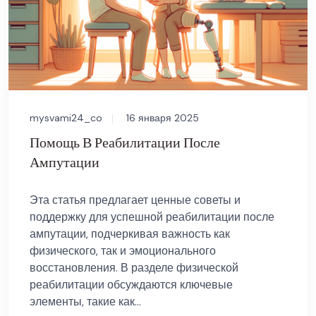
mysvami24_co
16 января 2025
Помощь В Реабилитации После
Ампутации
Эта статья предлагает ценные советы и
поддержку для успешной реабилитации после
ампутации, подчеркивая важность как
физического, так и эмоционального
восстановления. В разделе физической
реабилитации обсуждаются ключевые
элементы, такие как...