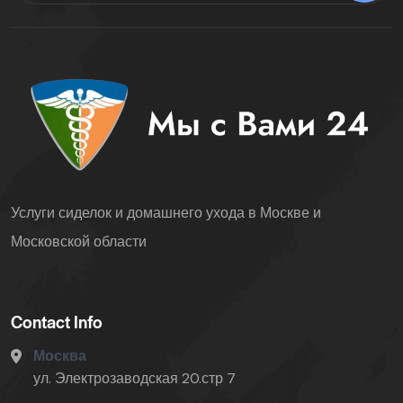
Услуги сиделок и домашнего ухода в Москве и
Московской области
Contact Info
Москва
ул. Электрозаводская 20.стр 7