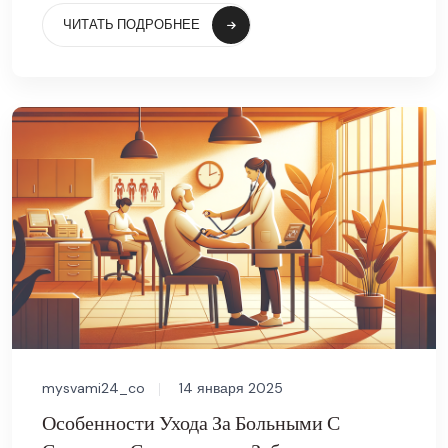
ЧИТАТЬ ПОДРОБНЕЕ
mysvami24_co
14 января 2025
Особенности Ухода За Больными С