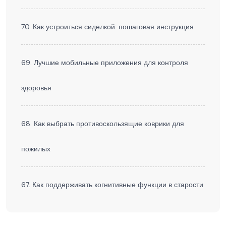
70. Как устроиться сиделкой: пошаговая инструкция
69. Лучшие мобильные приложения для контроля
здоровья
68. Как выбрать противоскользящие коврики для
пожилых
67. Как поддерживать когнитивные функции в старости