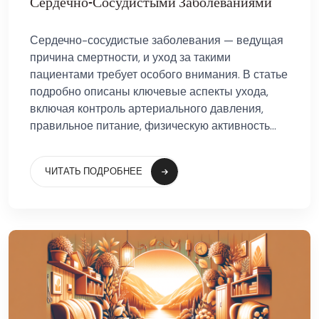
Сердечно-Сосудистыми Заболеваниями
Сердечно-сосудистые заболевания — ведущая
причина смертности, и уход за такими
пациентами требует особого внимания. В статье
подробно описаны ключевые аспекты ухода,
включая контроль артериального давления,
правильное питание, физическую активность...
ЧИТАТЬ ПОДРОБНЕЕ