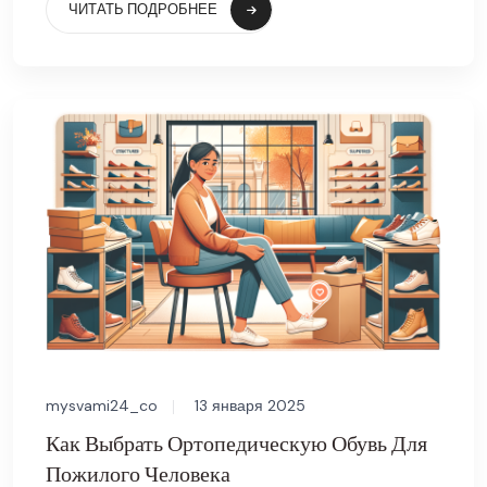
ЧИТАТЬ ПОДРОБНЕЕ
mysvami24_co
13 января 2025
Как Выбрать Ортопедическую Обувь Для
Пожилого Человека