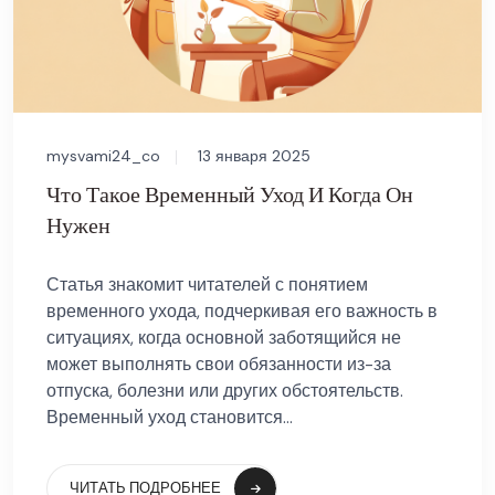
mysvami24_co
13 января 2025
Что Такое Временный Уход И Когда Он
Нужен
Статья знакомит читателей с понятием
временного ухода, подчеркивая его важность в
ситуациях, когда основной заботящийся не
может выполнять свои обязанности из-за
отпуска, болезни или других обстоятельств.
Временный уход становится...
ЧИТАТЬ ПОДРОБНЕЕ