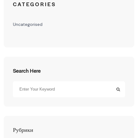
CATEGORIES
Uncategorised
Search Here
Рубрики