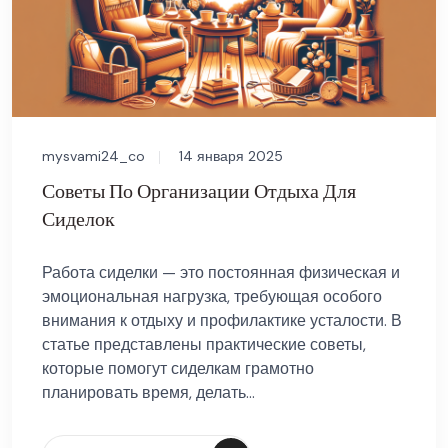
mysvami24_co
14 января 2025
Советы По Организации Отдыха Для
Сиделок
Работа сиделки — это постоянная физическая и
эмоциональная нагрузка, требующая особого
внимания к отдыху и профилактике усталости. В
статье представлены практические советы,
которые помогут сиделкам грамотно
планировать время, делать...