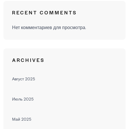
RECENT COMMENTS
Нет комментариев для просмотра.
ARCHIVES
Август 2025
Июль 2025
Май 2025