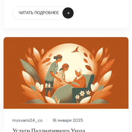
ЧИТАТЬ ПОДРОБНЕЕ
mysvami24_co
16 января 2025
Услуги Паллиативного Ухода