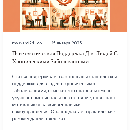
mysvami24_co
15 января 2025
Психологическая Поддержка Для Людей С
Хроническими Заболеваниями
Статья подчеркивает важность психологической
поддержки для людей с хроническими
заболеваниями, отмечая, что она значительно
улучшает эмоциональное состояние, повышает
мотивацию и развивает навыки
самоуправления. Она предлагает практические
рекомендации, такие как...