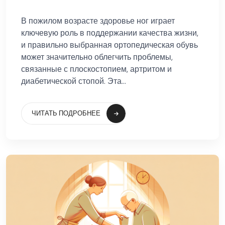
В пожилом возрасте здоровье ног играет
ключевую роль в поддержании качества жизни,
и правильно выбранная ортопедическая обувь
может значительно облегчить проблемы,
связанные с плоскостопием, артритом и
диабетической стопой. Эта...
ЧИТАТЬ ПОДРОБНЕЕ