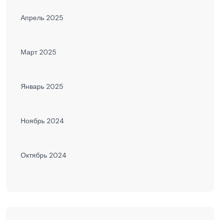
Апрель 2025
Март 2025
Январь 2025
Ноябрь 2024
Октябрь 2024