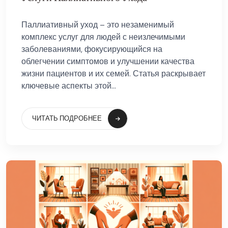
Паллиативный уход – это незаменимый
комплекс услуг для людей с неизлечимыми
заболеваниями, фокусирующийся на
облегчении симптомов и улучшении качества
жизни пациентов и их семей. Статья раскрывает
ключевые аспекты этой...
ЧИТАТЬ ПОДРОБНЕЕ