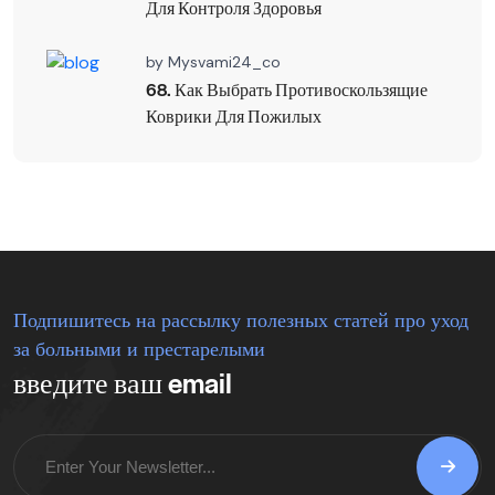
Для Контроля Здоровья
by
Mysvami24_co
68. Как Выбрать Противоскользящие
Коврики Для Пожилых
Подпишитесь на рассылку полезных статей про уход
за больными и престарелыми
введите ваш email