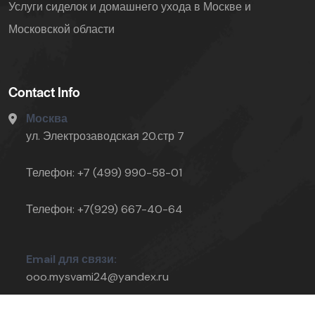
Услуги сиделок и домашнего ухода в Москве и
Московской области
Contact Info
Москва
ул. Электрозаводская 20.стр 7
Телефон: +7 (499) 990-58-01
Телефон: +7(929) 667-40-64
Email для связи:
ooo.mysvami24@yandex.ru