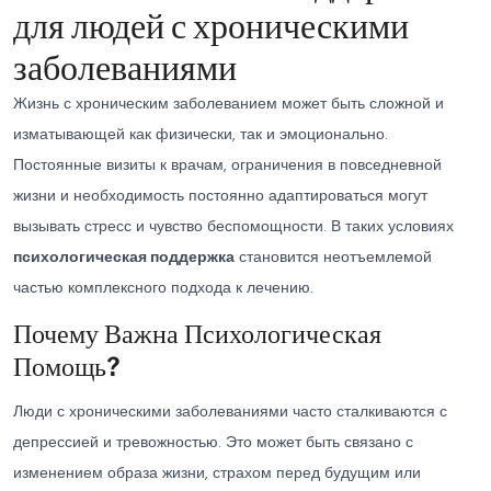
для людей с хроническими
заболеваниями
Жизнь с хроническим заболеванием может быть сложной и
изматывающей как физически, так и эмоционально.
Постоянные визиты к врачам, ограничения в повседневной
жизни и необходимость постоянно адаптироваться могут
вызывать стресс и чувство беспомощности. В таких условиях
психологическая поддержка
становится неотъемлемой
частью комплексного подхода к лечению.
Почему Важна Психологическая
Помощь?
Люди с хроническими заболеваниями часто сталкиваются с
депрессией и тревожностью. Это может быть связано с
изменением образа жизни, страхом перед будущим или