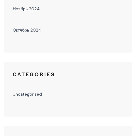
Ноябрь 2024
Октябрь 2024
CATEGORIES
Uncategorised