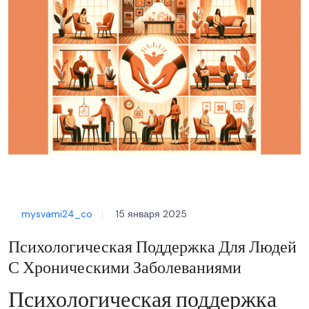
mysvami24_co
15 января 2025
Психологическая Поддержка Для Людей
С Хроническими Заболеваниями
Психологическая поддержка