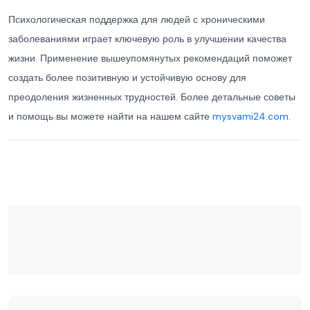
Психологическая поддержка для людей с хроническими
заболеваниями играет ключевую роль в улучшении качества
жизни. Применение вышеупомянутых рекомендаций поможет
создать более позитивную и устойчивую основу для
преодоления жизненных трудностей. Более детальные советы
и помощь вы можете найти на нашем сайте
mysvami24.com
.