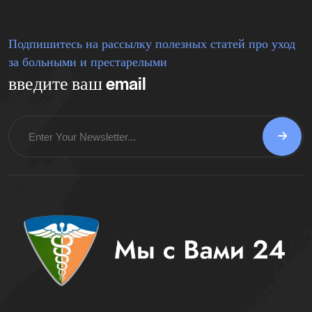
Подпишитесь на рассылку полезных статей про уход
за больными и престарелыми
введите ваш email