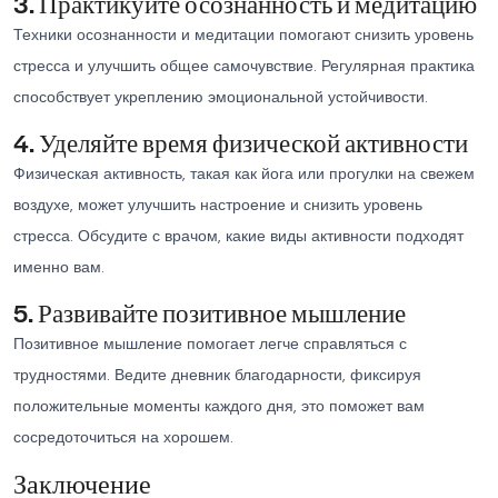
3. Практикуйте осознанность и медитацию
Техники осознанности и медитации помогают снизить уровень
стресса и улучшить общее самочувствие. Регулярная практика
способствует укреплению эмоциональной устойчивости.
4. Уделяйте время физической активности
Физическая активность, такая как йога или прогулки на свежем
воздухе, может улучшить настроение и снизить уровень
стресса. Обсудите с врачом, какие виды активности подходят
именно вам.
5. Развивайте позитивное мышление
Позитивное мышление помогает легче справляться с
трудностями. Ведите дневник благодарности, фиксируя
положительные моменты каждого дня, это поможет вам
сосредоточиться на хорошем.
Заключение