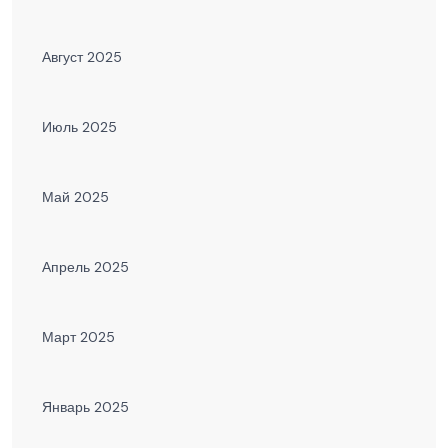
Август 2025
Июль 2025
Май 2025
Апрель 2025
Март 2025
Январь 2025