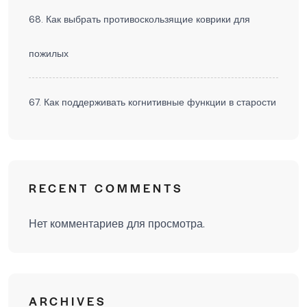
68. Как выбрать противоскользящие коврики для
пожилых
67. Как поддерживать когнитивные функции в старости
RECENT COMMENTS
Нет комментариев для просмотра.
ARCHIVES