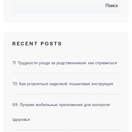
Поиск
RECENT POSTS
71. Трудности ухода за родственником: как справиться
70. Как устроиться сиделкой: пошаговая инструкция
69. Лучшие мобильные приложения для контроля
здоровья