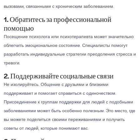
вызовами, связанными с хроническим заболеванием.
1. Обратитесь за профессиональной
помощью
Посещение психолога или психотерапевта может значительно
облегчить эмоциональное состояние. Специалисты помогут
разработать индивидуальные стратегии преодоления стресса и
тревоги.
2. Поддерживайте социальные связи
Не изолируйтесь. Общение с друзьями и близкими
поддерживает и помогает справиться с одиночеством.
Присоединение к группам поддержки для людей с подобными
заболеваниями может быть особенно полезным. Это место, где
вы можете поделиться своими переживаниями и получить
советы от людей, которые понимают вас.