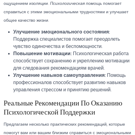
ощущением изоляции.
Психологическая помощь
помогает
справиться с этими эмоциональными трудностями и улучшает
общее качество жизни.
Улучшение эмоционального состояния:
Поддержка специалистов помогает преодолеть
чувство одиночества и беспомощности.
Повышение мотивации:
Психологическая работа
способствует сохранению и укреплению мотивации
для следования рекомендациям врачей.
Улучшение навыков самоуправления:
Помощь
профессионалов способствует развитию навыков
управления стрессом и принятию решений.
Реальные Рекомендации По Оказанию
Психологической Поддержки
Предлагаем несколько практических рекомендаций, которые
помогут вам или вашим близким справиться с эмоциональными