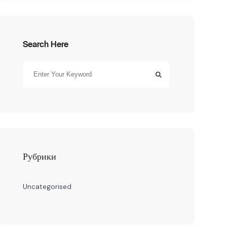
Search Here
Рубрики
Uncategorised