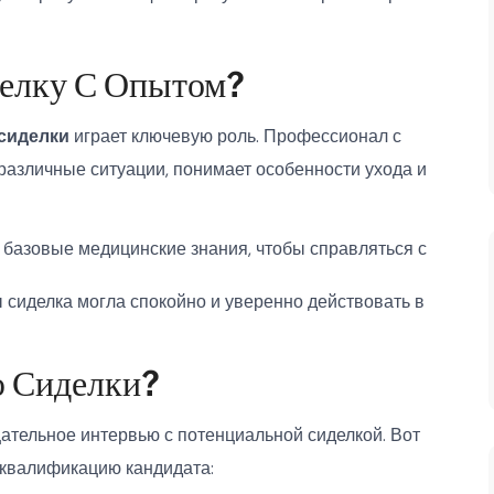
елку С Опытом?
сиделки
играет ключевую роль. Профессионал с
 различные ситуации, понимает особенности ухода и
базовые медицинские знания, чтобы справляться с
 сиделка могла спокойно и уверенно действовать в
ю Сиделки?
щательное интервью с потенциальной сиделкой. Вот
 квалификацию кандидата: