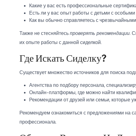
Какие у вас есть профессиональные сертифика
Есть ли у вас опыт работы с детьми с особым
Как вы обычно справляетесь с чрезвычайным
Также не стесняйтесь
проверять рекомендации
. 
их опыте работы с данной сиделкой.
Где Искать Сиделку?
Существует множество источников для поиска под
Агентства по подбору персонала, специализи
Онлайн-платформы, где можно найти квалифи
Рекомендации от друзей или семьи, которые у
Рекомендуем ознакомиться с предложениями на с
профессионала.