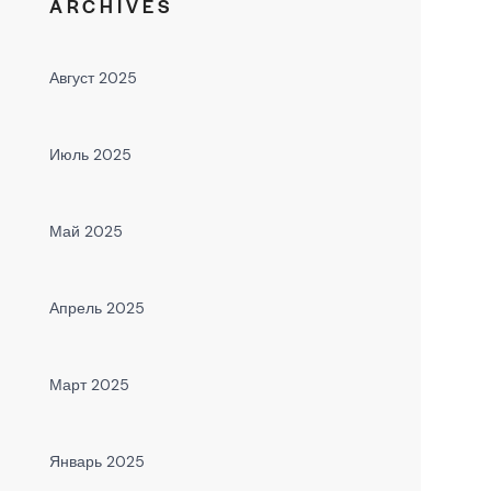
ARCHIVES
Август 2025
Июль 2025
Май 2025
Апрель 2025
Март 2025
Январь 2025