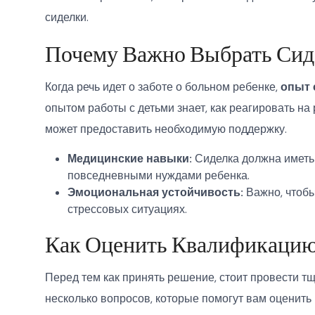
сиделки.
Почему Важно Выбрать Сид
Когда речь идет о заботе о больном ребенке,
опыт 
опытом работы с детьми знает, как реагировать на
может предоставить необходимую поддержку.
Медицинские навыки:
Сиделка должна иметь 
повседневными нуждами ребенка.
Эмоциональная устойчивость:
Важно, чтобы
стрессовых ситуациях.
Как Оценить Квалификаци
Перед тем как принять решение, стоит провести т
несколько вопросов, которые помогут вам оценить