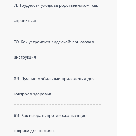
71. Трудности ухода за родственником: как
справиться
70. Как устроиться сиделкой: пошаговая
инструкция
69. Лучшие мобильные приложения для
контроля здоровья
68. Как выбрать противоскользящие
коврики для пожилых