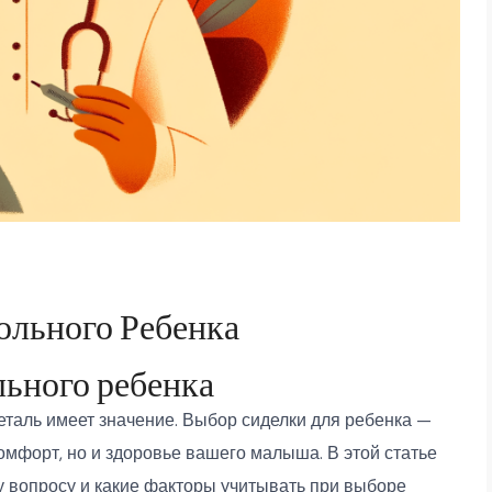
ольного Ребенка
льного ребенка
деталь имеет значение. Выбор сиделки для ребенка —
комфорт, но и здоровье вашего малыша. В этой статье
му вопросу и какие факторы учитывать при выборе