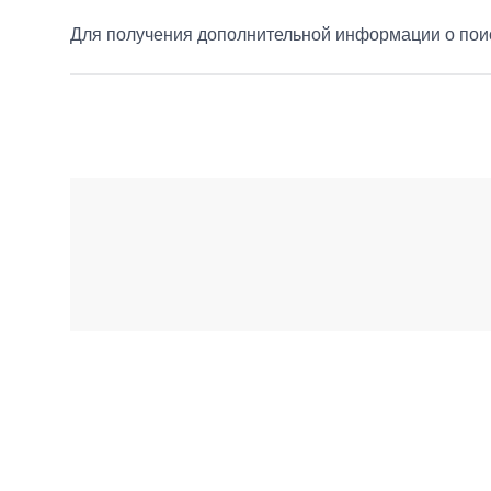
Для получения дополнительной информации о поис