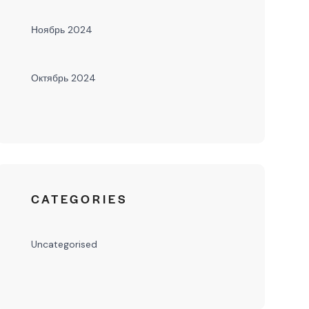
Ноябрь 2024
Октябрь 2024
CATEGORIES
Uncategorised