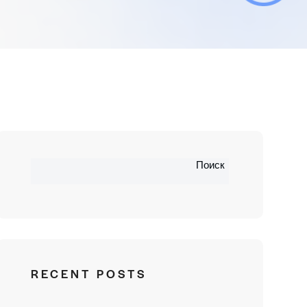
Поиск
RECENT POSTS