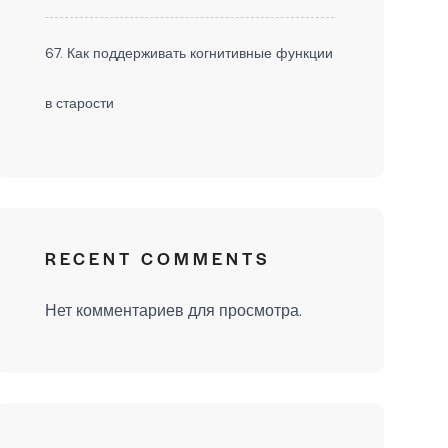
67. Как поддерживать когнитивные функции
в старости
RECENT COMMENTS
Нет комментариев для просмотра.