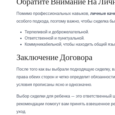
Обратите Внимание На Лич
Помимо профессиональных навыков,
личные кач
особого подхода, поэтому важно, чтобы сиделка бы
Терпеливой и доброжелательной.
Ответственной и пунктуальной.
Коммуникабельной, чтобы находить общий язык
Заключение Договора
После того как вы выбрали подходящую сиделку, 
права обеих сторон и четко определит обязанности 
условия прописаны ясно и однозначно.
Выбор сиделки для ребенка — это ответственный 
рекомендации помогут вам принять взвешенное р
уход.