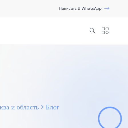
Написать В WhatsApp
ва и область
Блог