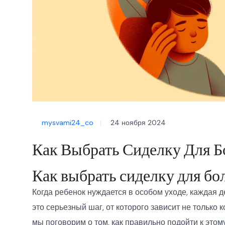
mysvami24_co
24 ноября 2024
Как Выбрать Сиделку Для Б
Как выбрать сиделку для бо
Когда ребенок нуждается в особом уходе, каждая 
это серьезный шаг, от которого зависит не только 
мы поговорим о том, как правильно подойти к это