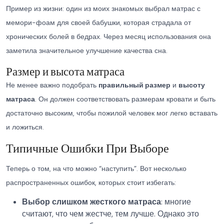
Пример из жизни: один из моих знакомых выбрал матрас с
мемори-фоам для своей бабушки, которая страдала от
хронических болей в бедрах. Через месяц использования она
заметила значительное улучшение качества сна.
Размер и высота матраса
Не менее важно подобрать
правильный размер
и
высоту
матраса
. Он должен соответствовать размерам кровати и быть
достаточно высоким, чтобы пожилой человек мог легко вставать
и ложиться.
Типичные Ошибки При Выборе
Теперь о том, на что можно “наступить”. Вот несколько
распространенных ошибок, которых стоит избегать:
Выбор слишком жесткого матраса
: многие
считают, что чем жестче, тем лучше. Однако это