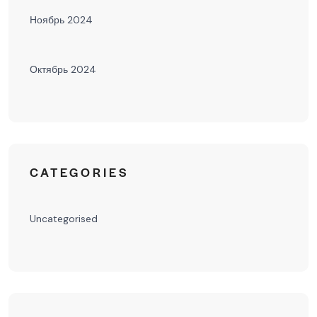
Ноябрь 2024
Октябрь 2024
CATEGORIES
Uncategorised