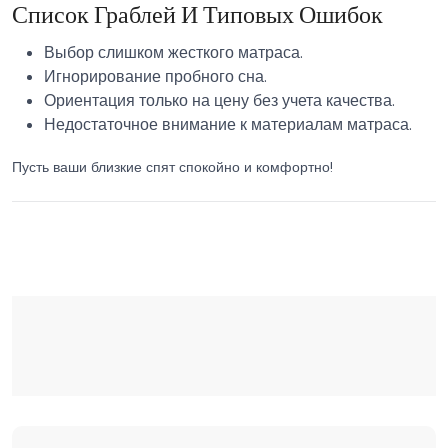
Список Граблей И Типовых Ошибок
Выбор слишком жесткого матраса.
Игнорирование пробного сна.
Ориентация только на цену без учета качества.
Недостаточное внимание к материалам матраса.
Пусть ваши близкие спят спокойно и комфортно!