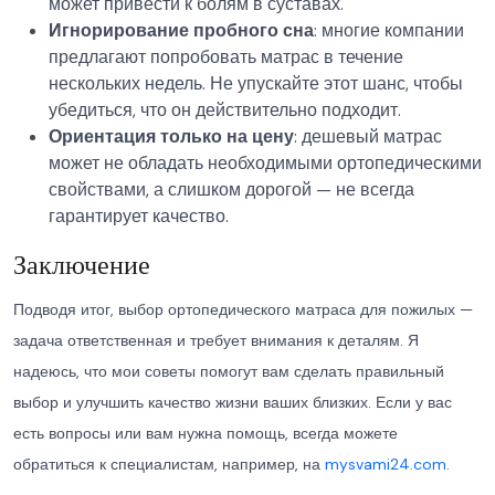
может привести к болям в суставах.
Игнорирование пробного сна
: многие компании
предлагают попробовать матрас в течение
нескольких недель. Не упускайте этот шанс, чтобы
убедиться, что он действительно подходит.
Ориентация только на цену
: дешевый матрас
может не обладать необходимыми ортопедическими
свойствами, а слишком дорогой — не всегда
гарантирует качество.
Заключение
Подводя итог, выбор ортопедического матраса для пожилых —
задача ответственная и требует внимания к деталям. Я
надеюсь, что мои советы помогут вам сделать правильный
выбор и улучшить качество жизни ваших близких. Если у вас
есть вопросы или вам нужна помощь, всегда можете
обратиться к специалистам, например, на
mysvami24.com
.