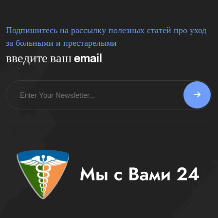
Подпишитесь на рассылку полезных статей про уход
за больными и престарелыми
введите ваш email