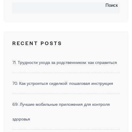
Поиск
RECENT POSTS
71. Трудности ухода за родственником: как справиться
70. Как устроиться сиделкой: пошаговая инструкция
69. Лучшие мобильные приложения для контроля
здоровья