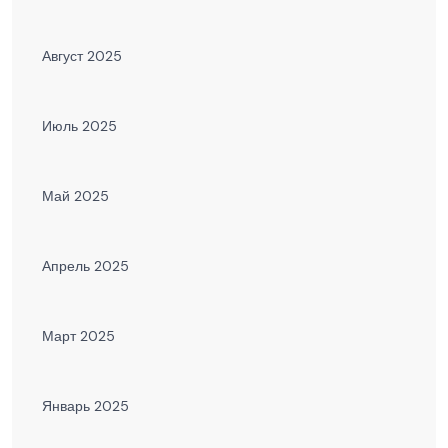
Август 2025
Июль 2025
Май 2025
Апрель 2025
Март 2025
Январь 2025