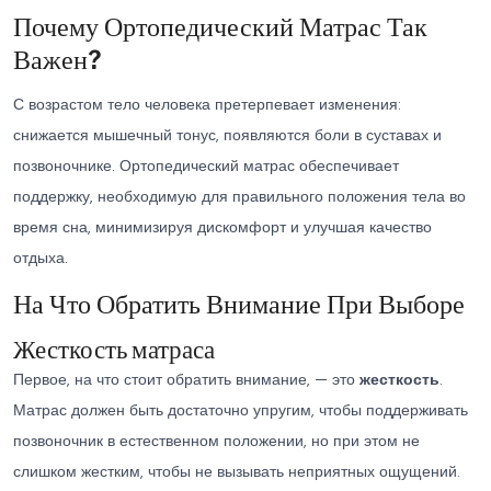
Почему Ортопедический Матрас Так
Важен?
С возрастом тело человека претерпевает изменения:
снижается мышечный тонус, появляются боли в суставах и
позвоночнике. Ортопедический матрас обеспечивает
поддержку, необходимую для правильного положения тела во
время сна, минимизируя дискомфорт и улучшая качество
отдыха.
На Что Обратить Внимание При Выборе
Жесткость матраса
Первое, на что стоит обратить внимание, — это
жесткость
.
Матрас должен быть достаточно упругим, чтобы поддерживать
позвоночник в естественном положении, но при этом не
слишком жестким, чтобы не вызывать неприятных ощущений.