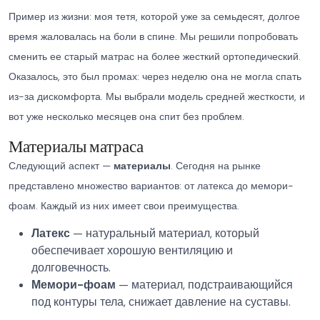
Пример из жизни: моя тетя, которой уже за семьдесят, долгое
время жаловалась на боли в спине. Мы решили попробовать
сменить ее старый матрас на более жесткий ортопедический.
Оказалось, это был промах: через неделю она не могла спать
из-за дискомфорта. Мы выбрали модель средней жесткости, и
вот уже несколько месяцев она спит без проблем.
Материалы матраса
Следующий аспект —
материалы
. Сегодня на рынке
представлено множество вариантов: от латекса до мемори-
фоам. Каждый из них имеет свои преимущества.
Латекс
— натуральный материал, который
обеспечивает хорошую вентиляцию и
долговечность.
Мемори-фоам
— материал, подстраивающийся
под контуры тела, снижает давление на суставы.