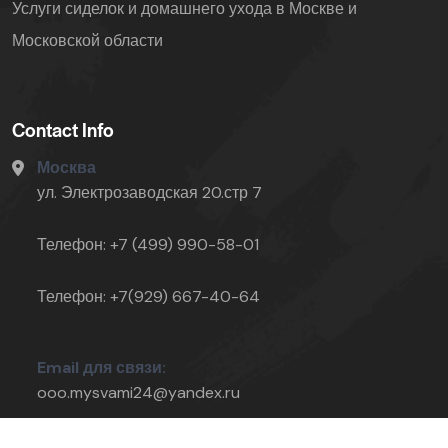
Услуги сиделок и домашнего ухода в Москве и
Московской области
Contact Info
Москва
ул. Электрозаводская 20.стр 7
Телефон: +7 (499) 990-58-01
Телефон: +7(929) 667-40-64
Email для связи:
ooo.mysvami24@yandex.ru