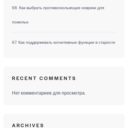
68. Как выбрать противоскользящие коврики для
пожилых
67. Как поддерживать когнитивные функции в старости
RECENT COMMENTS
Нет комментариев для просмотра.
ARCHIVES