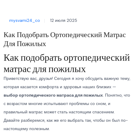
mysvami24_co
12 июля 2025
Как Подобрать Ортопедический Матрас
Для Пожилых
Как подобрать ортопедический
матрас для пожилых
Приветствую вас, друзья! Сегодня я хочу обсудить важную тему,
которая касается комфорта и здоровья наших близких —
выбор ортопедического матраса для пожилых
. Понятно, что
с возрастом многие испытывают проблемы со сном, и
правильный матрас может стать настоящим спасением.
Давайте разберемся, как же его выбрать так, чтобы он был по-
настоящему полезным.