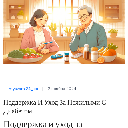
mysvami24_co
2 ноября 2024
Поддержка И Уход За Пожилыми С
Диабетом
Поддержка и уход за