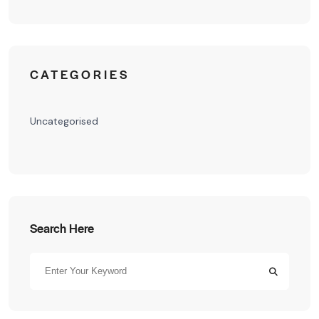
CATEGORIES
Uncategorised
Search Here