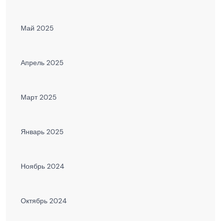
Май 2025
Апрель 2025
Март 2025
Январь 2025
Ноябрь 2024
Октябрь 2024