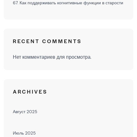
67. Как поддерживать когнитивные функции в старости
RECENT COMMENTS
Нет комментариев для просмотра.
ARCHIVES
Август 2025
Июль 2025