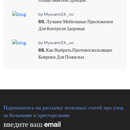
by
Mysvami24_co
69. Лучшие Мобильные Приложения
Для Контроля Здоровья
by
Mysvami24_co
68. Как Выбрать Противоскользящие
Коврики Для Пожилых
Подпишитесь на рассылку полезных статей про уход
за больными и престарелыми
введите ваш email