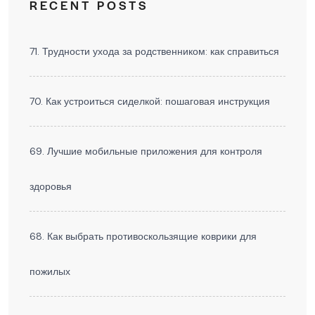
RECENT POSTS
71. Трудности ухода за родственником: как справиться
70. Как устроиться сиделкой: пошаговая инструкция
69. Лучшие мобильные приложения для контроля
здоровья
68. Как выбрать противоскользящие коврики для
пожилых