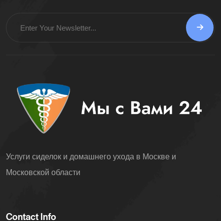
Услуги сиделок и домашнего ухода в Москве и
Московской области
Contact Info