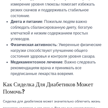
измерение уровня глюкозы помогает избежать
резких скачков и поддерживать стабильное
состояние.
Диета и питание:
Пожилым людям важно
соблюдать сбалансированную диету, богатую
клетчаткой и низким содержанием простых
углеводов.
Физическая активность:
Умеренные физические
нагрузки способствуют улучшению общего
состояния здоровья и контроля уровня сахара.
Медикаментозное лечение:
Важно следовать
рекомендациям врача и принимать все
предписанные лекарства вовремя.
Как Сиделка Для Диабетиков Может
Помочь?
Сиделка для диабетиков может значительно облегчить жизнь