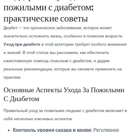
пожилыми с диабетом:
практические советы
Диабет — это хроническое заболевание, которое может
значительно осложнить жизнь, особенно в пожилом возрасте.
Уход при диабете
в этой категории требует особого внимания
и знаний. В этой статье мы расскажем, как обеспечить
качественную помощь пожилым
с диабетом, и дадим
реальные рекомендации, которые вы сможете применить на
практике.
Основные Аспекты Ухода За Пожилыми
С Диабетом
Правильный уход за пожилыми людьми с диабетом включает в
себя несколько ключевых аспектов:
Контроль уровня сахара в крови:
Регулярное