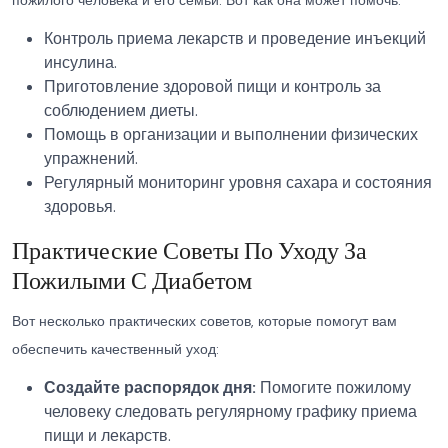
пожилого человека и его семьи. Вот как она может помочь:
Контроль приема лекарств и проведение инъекций
инсулина.
Приготовление здоровой пищи и контроль за
соблюдением диеты.
Помощь в организации и выполнении физических
упражнений.
Регулярный мониторинг уровня сахара и состояния
здоровья.
Практические Советы По Уходу За
Пожилыми С Диабетом
Вот несколько практических советов, которые помогут вам
обеспечить качественный уход:
Создайте распорядок дня:
Помогите пожилому
человеку следовать регулярному графику приема
пищи и лекарств.