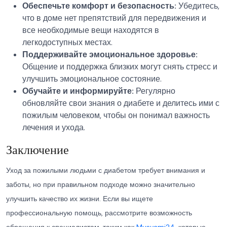
Обеспечьте комфорт и безопасность:
Убедитесь,
что в доме нет препятствий для передвижения и
все необходимые вещи находятся в
легкодоступных местах.
Поддерживайте эмоциональное здоровье:
Общение и поддержка близких могут снять стресс и
улучшить эмоциональное состояние.
Обучайте и информируйте:
Регулярно
обновляйте свои знания о диабете и делитесь ими с
пожилым человеком, чтобы он понимал важность
лечения и ухода.
Заключение
Уход за пожилыми людьми с диабетом требует внимания и
заботы, но при правильном подходе можно значительно
улучшить качество их жизни. Если вы ищете
профессиональную помощь, рассмотрите возможность