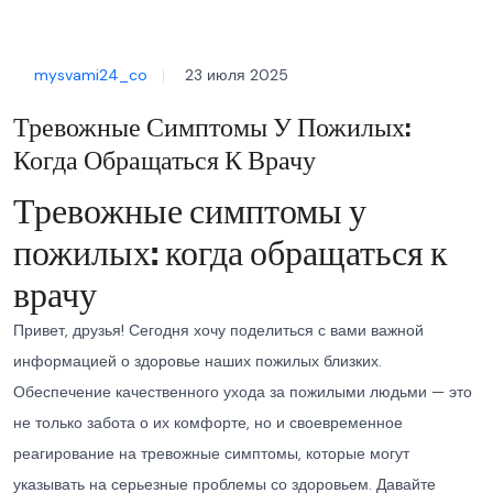
mysvami24_co
23 июля 2025
Тревожные Симптомы У Пожилых:
Когда Обращаться К Врачу
Тревожные симптомы у
пожилых: когда обращаться к
врачу
Привет, друзья! Сегодня хочу поделиться с вами важной
информацией о здоровье наших пожилых близких.
Обеспечение качественного ухода за пожилыми людьми — это
не только забота о их комфорте, но и своевременное
реагирование на тревожные симптомы, которые могут
указывать на серьезные проблемы со здоровьем. Давайте