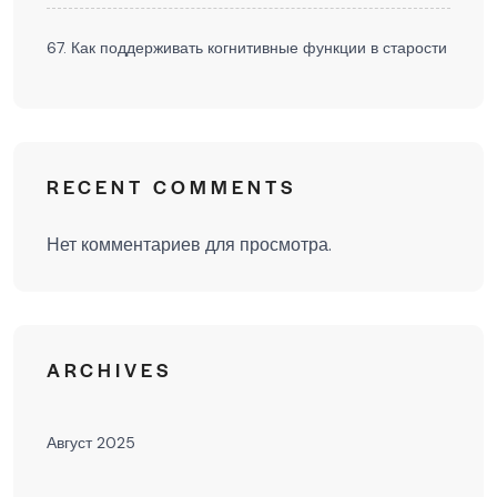
67. Как поддерживать когнитивные функции в старости
RECENT COMMENTS
Нет комментариев для просмотра.
ARCHIVES
Август 2025