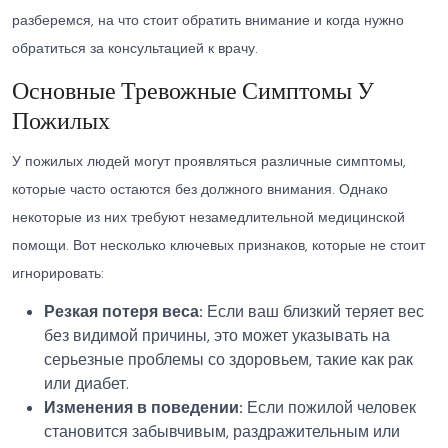
разберемся, на что стоит обратить внимание и когда нужно
обратиться за консультацией к врачу.
Основные Тревожные Симптомы У
Пожилых
У пожилых людей могут проявляться различные симптомы,
которые часто остаются без должного внимания. Однако
некоторые из них требуют незамедлительной медицинской
помощи. Вот несколько ключевых признаков, которые не стоит
игнорировать:
Резкая потеря веса:
Если ваш близкий теряет вес
без видимой причины, это может указывать на
серьезные проблемы со здоровьем, такие как рак
или диабет.
Изменения в поведении:
Если пожилой человек
становится забывчивым, раздражительным или