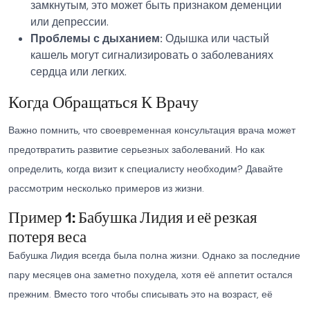
замкнутым, это может быть признаком деменции
или депрессии.
Проблемы с дыханием:
Одышка или частый
кашель могут сигнализировать о заболеваниях
сердца или легких.
Когда Обращаться К Врачу
Важно помнить, что своевременная консультация врача может
предотвратить развитие серьезных заболеваний. Но как
определить, когда визит к специалисту необходим? Давайте
рассмотрим несколько примеров из жизни.
Пример 1: Бабушка Лидия и её резкая
потеря веса
Бабушка Лидия всегда была полна жизни. Однако за последние
пару месяцев она заметно похудела, хотя её аппетит остался
прежним. Вместо того чтобы списывать это на возраст, её