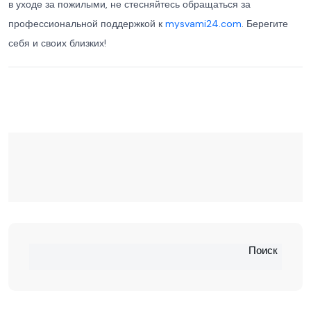
в уходе за пожилыми, не стесняйтесь обращаться за
профессиональной поддержкой к
mysvami24.com
. Берегите
себя и своих близких!
Поиск