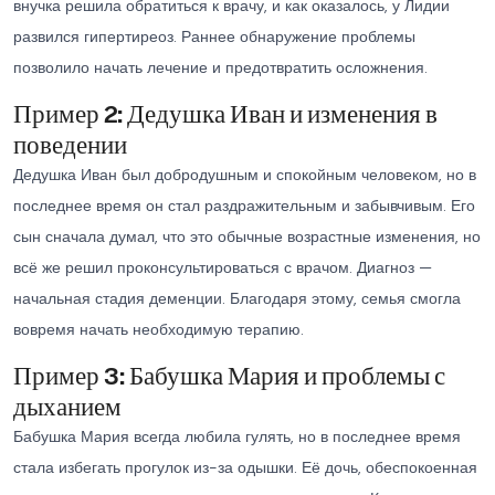
внучка решила обратиться к врачу, и как оказалось, у Лидии
развился гипертиреоз. Раннее обнаружение проблемы
позволило начать лечение и предотвратить осложнения.
Пример 2: Дедушка Иван и изменения в
поведении
Дедушка Иван был добродушным и спокойным человеком, но в
последнее время он стал раздражительным и забывчивым. Его
сын сначала думал, что это обычные возрастные изменения, но
всё же решил проконсультироваться с врачом. Диагноз —
начальная стадия деменции. Благодаря этому, семья смогла
вовремя начать необходимую терапию.
Пример 3: Бабушка Мария и проблемы с
дыханием
Бабушка Мария всегда любила гулять, но в последнее время
стала избегать прогулок из-за одышки. Её дочь, обеспокоенная