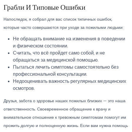
Грабли И Типовые Ошибки
Напоследок, я собрал для вас список типичных ошибок,
которые часто совершаются при уходе за пожилыми людьми:
Не обращать внимание на изменения в поведении
и физическом состоянии.
Считать, что всё пройдет само собой, и не
обращаться за медицинской помощью.
Пытаться лечить симптомы самостоятельно без
профессиональной консультации.
Недооценивать важность регулярных медицинских
осмотров.
Друзья, забота о здоровье наших пожилых близких — это наша
ответственность. Своевременное обращение к врачу и
внимательное отношение к тревожным симптомам помогут им
прожить долгую и полноценную жизнь. Если вам нужна помощь