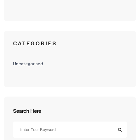
CATEGORIES
Uncategorised
Search Here