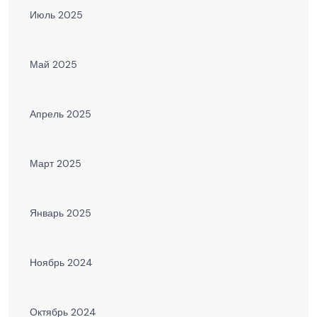
Июль 2025
Май 2025
Апрель 2025
Март 2025
Январь 2025
Ноябрь 2024
Октябрь 2024