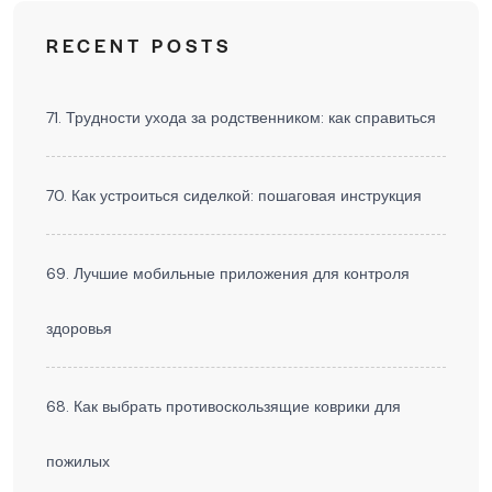
RECENT POSTS
71. Трудности ухода за родственником: как справиться
70. Как устроиться сиделкой: пошаговая инструкция
69. Лучшие мобильные приложения для контроля
здоровья
68. Как выбрать противоскользящие коврики для
пожилых