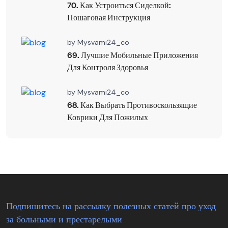
70. Как Устроиться Сиделкой:
Пошаговая Инструкция
by
Mysvami24_co
69. Лучшие Мобильные Приложения
Для Контроля Здоровья
by
Mysvami24_co
68. Как Выбрать Противоскользящие
Коврики Для Пожилых
Подпишитесь на рассылку полезных статей про уход
за больными и престарелыми