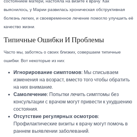
состоянием матери, настояла на визите к врачу. Как
выяснилось, у Марии развилась хроническая обструктивная
болезнь легких, и своевременное лечение помогло улучшить её
качество жизни.
Типичные Ошибки И Проблемы
Часто мы, заботясь о своих близких, совершаем типичные
ошибки. Вот некоторые из них:
Игнорирование симптомов:
Мы списываем
изменения на возраст, вместо того чтобы обратить
на них внимание.
Самолечение:
Попытки лечить симптомы без
консультации с врачом могут привести к ухудшению
состояния.
Отсутствие регулярных осмотров:
Профилактические визиты к врачу могут помочь в
раннем выявлении заболеваний.