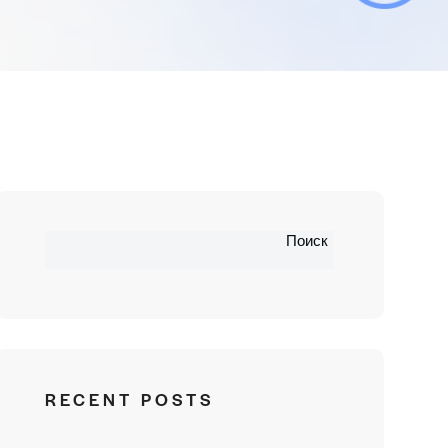
Поиск
RECENT POSTS