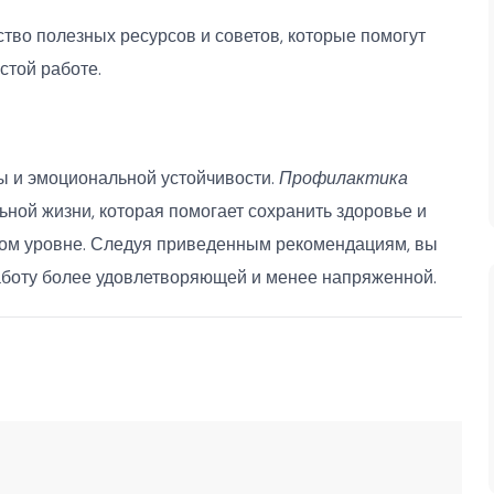
тво полезных ресурсов и советов, которые помогут
стой работе.
ты и эмоциональной устойчивости.
Профилактика
ной жизни, которая помогает сохранить здоровье и
ком уровне. Следуя приведенным рекомендациям, вы
аботу более удовлетворяющей и менее напряженной.