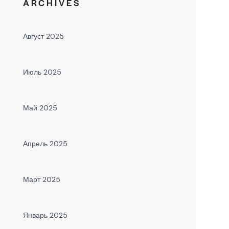
ARCHIVES
Август 2025
Июль 2025
Май 2025
Апрель 2025
Март 2025
Январь 2025