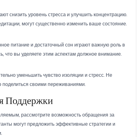
ают снизить уровень стресса и улучшить концентрацию.
дитации, могут существенно изменить ваше состояние.
ное питание и достаточный сон играют важную роль в
ь, что вы уделяете этим аспектам должное внимание.
тельно уменьшить чувство изоляции и стресс. Не
то поделиться своими переживаниями.
ля Поддержки
авляемым, рассмотрите возможность обращения за
танты могут предложить эффективные стратегии и
.