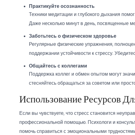
Практикуйте осознанность
Техники медитации и глубокого дыхания помог
Даже несколько минут в день, посвященные ме
Заботьтесь о физическом здоровье
Регулярные физические упражнения, полноцен
поддержании устойчивости к стрессу. Убедитес
Общайтесь с коллегами
Поддержка коллег и обмен опытом могут значи
стесняйтесь обращаться за советом или прос
Использование Ресурсов Д
Если вы чувствуете, что стресс становится неупр
профессиональной помощью. Психологи и консуль
помочь справиться с эмоциональными трудностями