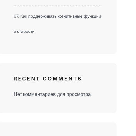
67. Как поддерживать когнитивные функции
в старости
RECENT COMMENTS
Нет комментариев для просмотра.