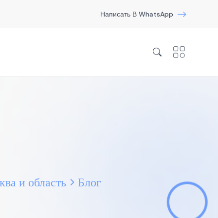
Написать В WhatsApp
ва и область
Блог