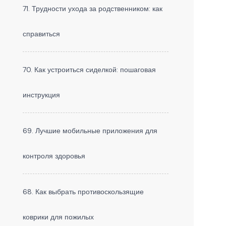
71. Трудности ухода за родственником: как
справиться
70. Как устроиться сиделкой: пошаговая
инструкция
69. Лучшие мобильные приложения для
контроля здоровья
68. Как выбрать противоскользящие
коврики для пожилых