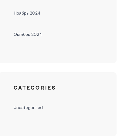
Ноябрь 2024
Октябрь 2024
CATEGORIES
Uncategorised