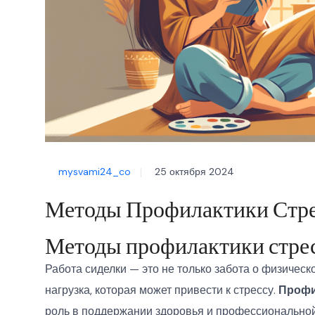
mysvami24_co
25 октября 2024
Методы Профилактики Стре
Методы профилактики стрес
Работа сиделки — это не только забота о физичес
нагрузка, которая может привести к стрессу.
Профи
роль в поддержании здоровья и профессиональной