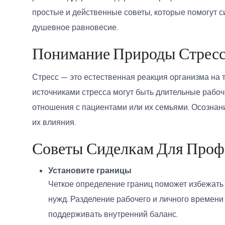
простые и действенные советы, которые помогут 
душевное равновесие.
Понимание Природы Стресс
Стресс — это естественная реакция организма на 
источниками стресса могут быть длительные рабо
отношения с пациентами или их семьями. Осознан
их влияния.
Советы Сиделкам Для Проф
Установите границы
Четкое определение границ поможет избежать
нужд. Разделение рабочего и личного времени
поддерживать внутренний баланс.