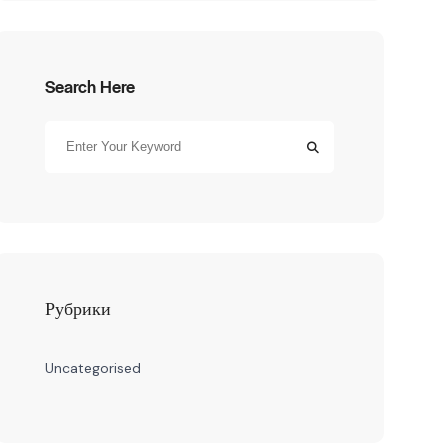
Search Here
Рубрики
Uncategorised