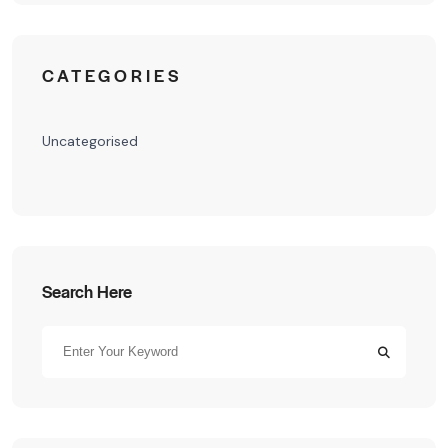
CATEGORIES
Uncategorised
Search Here