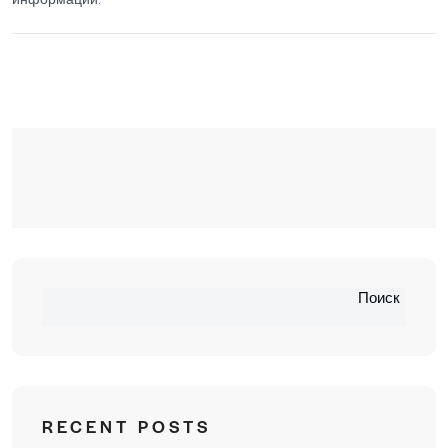
Поиск
RECENT POSTS