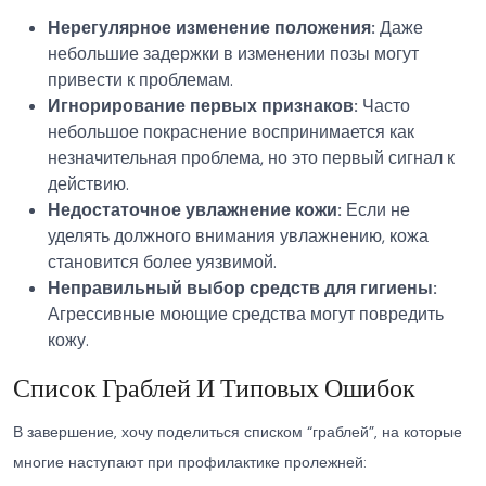
Нерегулярное изменение положения:
Даже
небольшие задержки в изменении позы могут
привести к проблемам.
Игнорирование первых признаков:
Часто
небольшое покраснение воспринимается как
незначительная проблема, но это первый сигнал к
действию.
Недостаточное увлажнение кожи:
Если не
уделять должного внимания увлажнению, кожа
становится более уязвимой.
Неправильный выбор средств для гигиены:
Агрессивные моющие средства могут повредить
кожу.
Список Граблей И Типовых Ошибок
В завершение, хочу поделиться списком “граблей”, на которые
многие наступают при профилактике пролежней: