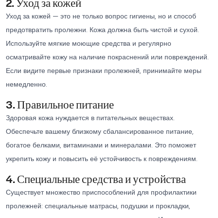
2. Уход за кожей
Уход за кожей — это не только вопрос гигиены, но и способ
предотвратить пролежни. Кожа должна быть чистой и сухой.
Используйте мягкие моющие средства и регулярно
осматривайте кожу на наличие покраснений или повреждений.
Если видите первые признаки пролежней, принимайте меры
немедленно.
3. Правильное питание
Здоровая кожа нуждается в питательных веществах.
Обеспечьте вашему близкому сбалансированное питание,
богатое белками, витаминами и минералами. Это поможет
укрепить кожу и повысить её устойчивость к повреждениям.
4. Специальные средства и устройства
Существует множество приспособлений для профилактики
пролежней: специальные матрасы, подушки и прокладки,