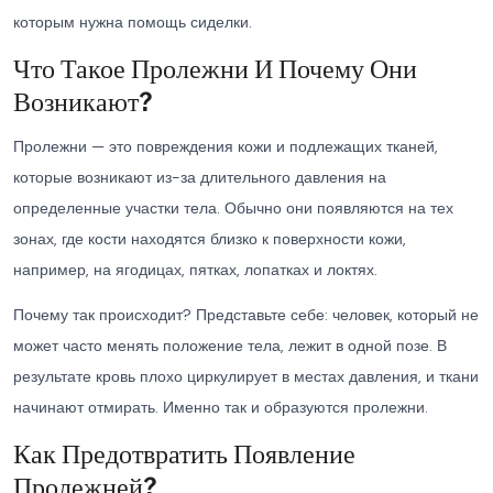
которым нужна помощь сиделки.
Что Такое Пролежни И Почему Они
Возникают?
Пролежни — это повреждения кожи и подлежащих тканей,
которые возникают из-за длительного давления на
определенные участки тела. Обычно они появляются на тех
зонах, где кости находятся близко к поверхности кожи,
например, на ягодицах, пятках, лопатках и локтях.
Почему так происходит? Представьте себе: человек, который не
может часто менять положение тела, лежит в одной позе. В
результате кровь плохо циркулирует в местах давления, и ткани
начинают отмирать. Именно так и образуются пролежни.
Как Предотвратить Появление
Пролежней?