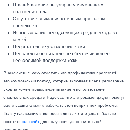
Пренебрежение регулярным изменением
положения тела.
Отсутствие внимания к первым признакам
пролежней.
Использование неподходящих средств ухода за
кожей.
Недостаточное увлажнение кожи.
Неправильное питание, не обеспечивающее
необходимой поддержки кожи.
В заключение, хочу отметить, что профилактика пролежней —
это комплексный подход, который включает в себя регулярный
уход за кожей, правильное питание и использование
специальных средств. Надеюсь, что эти рекомендации помогут
вам и вашим близким избежать этой неприятной проблемы.
Если у вас возникли вопросы или вы хотите узнать больше,
посетите
наш сайт
для получения дополнительной
информации.