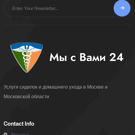
Услуги сиделок и домашнего ухода в Москве и
Московской области
Contact Info
Москва