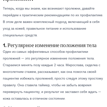
Теперь, когда мы знаем, как возникают пролежни, давайте
перейдем к практическим рекомендациям по их профилактике.
В этом деле важен комплексный подход, включающий в себя
уход за кожей, правильное питание и использование
специальных средств.
1. Регулярное изменение положения тела
Один из самых эффективных способов профилактики
пролежней — это регулярное изменение положения тела.
Стараемся менять позу каждые 2 часа. Мирослава, сиделка с
многолетним стажем, рассказывает, как она помогла своей
пациентке избежать пролежней, просто следуя этому простому
правилу. Она ставила таймер, чтобы не забыть вовремя
перевернуть пациентку, и результат не заставил себя ждать —
кожа оставалась в отличном состоянии.