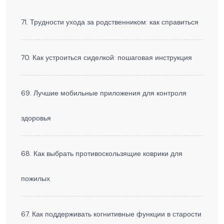
71. Трудности ухода за родственником: как справиться
70. Как устроиться сиделкой: пошаговая инструкция
69. Лучшие мобильные приложения для контроля
здоровья
68. Как выбрать противоскользящие коврики для
пожилых
67. Как поддерживать когнитивные функции в старости