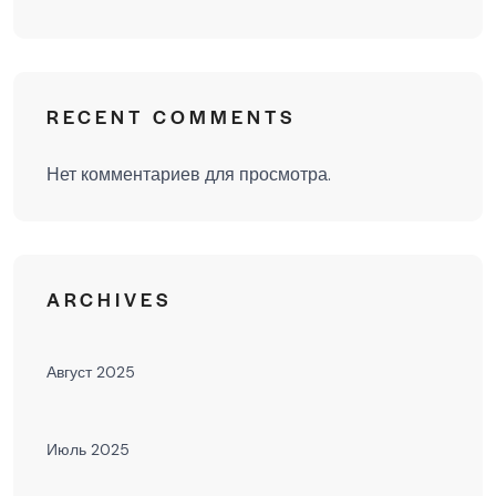
RECENT COMMENTS
Нет комментариев для просмотра.
ARCHIVES
Август 2025
Июль 2025