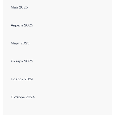
Май 2025
Апрель 2025
Март 2025
Январь 2025
Ноябрь 2024
Октябрь 2024