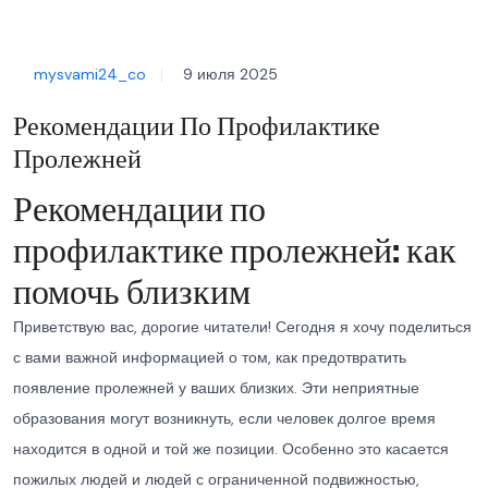
mysvami24_co
9 июля 2025
Рекомендации По Профилактике
Пролежней
Рекомендации по
профилактике пролежней: как
помочь близким
Приветствую вас, дорогие читатели! Сегодня я хочу поделиться
с вами важной информацией о том, как предотвратить
появление пролежней у ваших близких. Эти неприятные
образования могут возникнуть, если человек долгое время
находится в одной и той же позиции. Особенно это касается
пожилых людей и людей с ограниченной подвижностью,