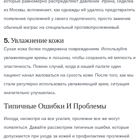
которые равномерно распределяют давление. Ирина, сиделка
из Москвы, вспоминает, как однажды ей удалось предотвратить
появление пролежней у своего подопечного, просто заменив
обычный матрас на специальный противопролежневый.
5. Увлажнение кожи
Сухая кожа более подвержена повреждениям. Используйте
увлажняющие кремы и лосьоны, чтобы сохранить её мягкость и
эластичность. Помню случай, когда в нашей палате один
пациент начал жаловаться на сухость кожи. После того, как мы
стали регулярно использовать увлажняющий крем, ситуация
значительно улучшилась.
Типичные Ошибки И Проблемы
Иногда, несмотря на все усилия, пролежни все же могут
появляться. Давайте рассмотрим типичные ошибки, которые
допускаются при уходе за кожей и профилактике пролежней.