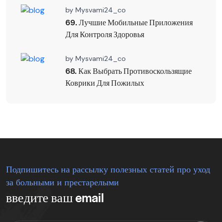
by
Mysvami24_co
69. Лучшие Мобильные Приложения
Для Контроля Здоровья
by
Mysvami24_co
68. Как Выбрать Противоскользящие
Коврики Для Пожилых
Подпишитесь на рассылку полезных статей про уход
за больными и престарелыми
введите ваш email