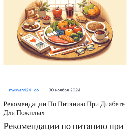
mysvami24_co
30 ноября 2024
Рекомендации По Питанию При Диабете
Для Пожилых
Рекомендации по питанию при