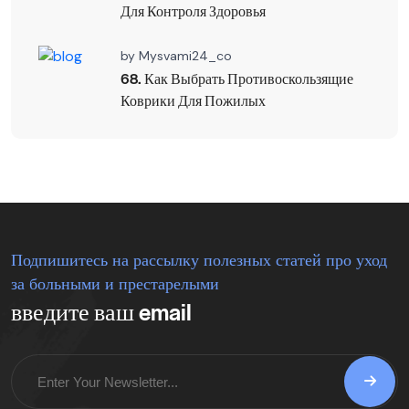
Для Контроля Здоровья
by
Mysvami24_co
68. Как Выбрать Противоскользящие
Коврики Для Пожилых
Подпишитесь на рассылку полезных статей про уход
за больными и престарелыми
введите ваш email