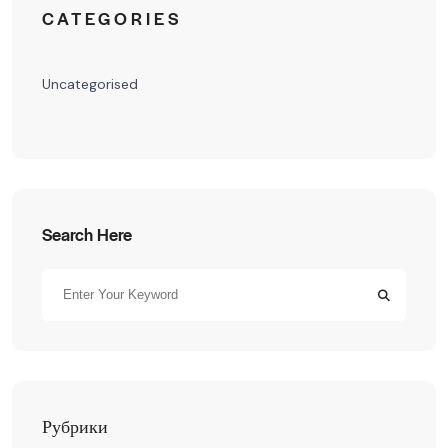
CATEGORIES
Uncategorised
Search Here
Рубрики