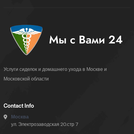
Услуги сиделок и домашнего ухода в Москве и
Московской области
Contact Info
Москва
ул. Электрозаводская 20.стр 7