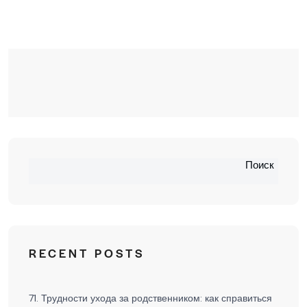
Поиск
RECENT POSTS
71. Трудности ухода за родственником: как справиться