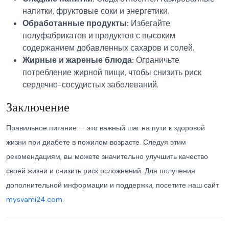
напитки, фруктовые соки и энергетики.
Обработанные продукты:
Избегайте
полуфабрикатов и продуктов с высоким
содержанием добавленных сахаров и солей.
Жирные и жареные блюда:
Ограничьте
потребление жирной пищи, чтобы снизить риск
сердечно-сосудистых заболеваний.
Заключение
Правильное питание — это важный шаг на пути к здоровой
жизни при диабете в пожилом возрасте. Следуя этим
рекомендациям, вы можете значительно улучшить качество
своей жизни и снизить риск осложнений. Для получения
дополнительной информации и поддержки, посетите наш сайт
mysvami24.com
.