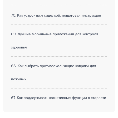
70. Как устроиться сиделкой: пошаговая инструкция
69. Лучшие мобильные приложения для контроля
здоровья
68. Как выбрать противоскользящие коврики для
пожилых
67. Как поддерживать когнитивные функции в старости