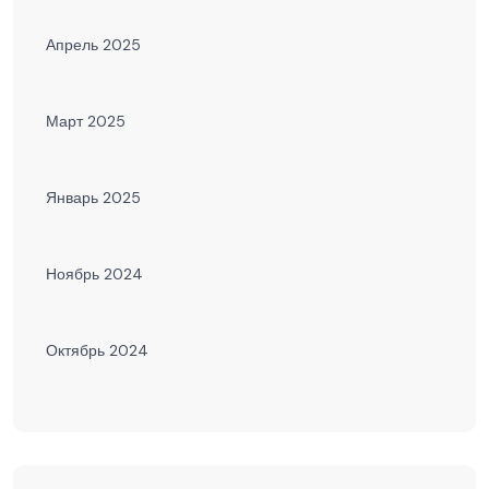
Апрель 2025
Март 2025
Январь 2025
Ноябрь 2024
Октябрь 2024