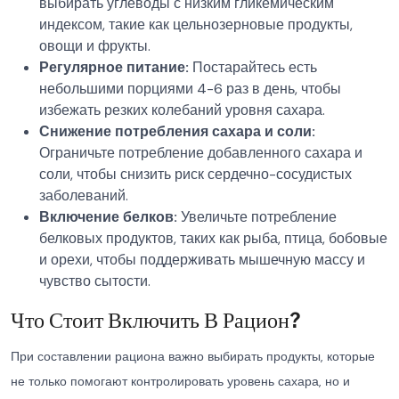
выбирать углеводы с низким гликемическим
индексом, такие как цельнозерновые продукты,
овощи и фрукты.
Регулярное питание:
Постарайтесь есть
небольшими порциями 4-6 раз в день, чтобы
избежать резких колебаний уровня сахара.
Снижение потребления сахара и соли:
Ограничьте потребление добавленного сахара и
соли, чтобы снизить риск сердечно-сосудистых
заболеваний.
Включение белков:
Увеличьте потребление
белковых продуктов, таких как рыба, птица, бобовые
и орехи, чтобы поддерживать мышечную массу и
чувство сытости.
Что Стоит Включить В Рацион?
При составлении рациона важно выбирать продукты, которые
не только помогают контролировать уровень сахара, но и