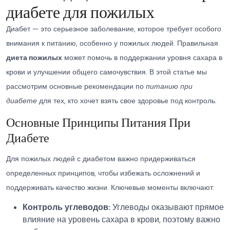
диабете для пожилых
Диабет — это серьезное заболевание, которое требует особого
внимания к питанию, особенно у пожилых людей. Правильная
диета пожилых
может помочь в поддержании уровня сахара в
крови и улучшении общего самочувствия. В этой статье мы
рассмотрим основные рекомендации по
питанию при
диабете
для тех, кто хочет взять свое здоровье под контроль.
Основные Принципы Питания При
Диабете
Для пожилых людей с диабетом важно придерживаться
определенных принципов, чтобы избежать осложнений и
поддерживать качество жизни. Ключевые моменты включают:
Контроль углеводов:
Углеводы оказывают прямое
влияние на уровень сахара в крови, поэтому важно