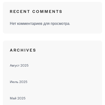
RECENT COMMENTS
Нет комментариев для просмотра.
ARCHIVES
Август 2025
Июль 2025
Май 2025