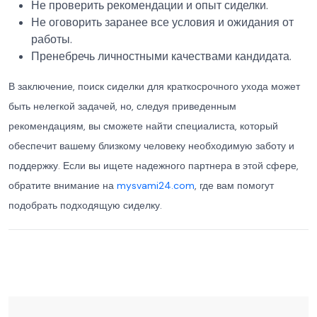
Не проверить рекомендации и опыт сиделки.
Не оговорить заранее все условия и ожидания от
работы.
Пренебречь личностными качествами кандидата.
В заключение, поиск сиделки для краткосрочного ухода может
быть нелегкой задачей, но, следуя приведенным
рекомендациям, вы сможете найти специалиста, который
обеспечит вашему близкому человеку необходимую заботу и
поддержку. Если вы ищете надежного партнера в этой сфере,
обратите внимание на
mysvami24.com
, где вам помогут
подобрать подходящую сиделку.