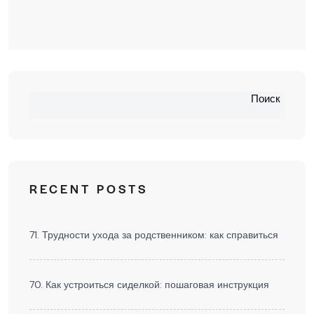
Поиск
RECENT POSTS
71. Трудности ухода за родственником: как справиться
70. Как устроиться сиделкой: пошаговая инструкция