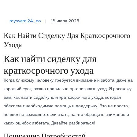
mysvami24_co
18 июля 2025
Как Найти Сиделку Для Краткосрочного
Ухода
Как найти сиделку для
краткосрочного ухода
Когда близкому человеку требуется внимание и забота, даже на
короткий срок, важно правильно организовать уход. Я расскажу
вам, как найти сиделку для краткосрочного ухода, которая
обеспечит необходимую помощь и поддержку. Это не просто,
но вполне возможно, если знать, на что обращать внимание и
каких ошибок избегать. Давайте разбираться!
Понимание Потребностей