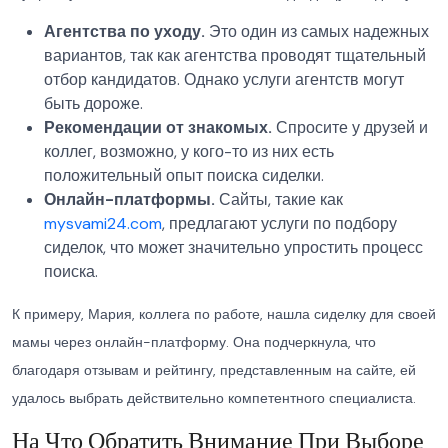
Агентства по уходу.
Это один из самых надежных
вариантов, так как агентства проводят тщательный
отбор кандидатов. Однако услуги агентств могут
быть дороже.
Рекомендации от знакомых.
Спросите у друзей и
коллег, возможно, у кого-то из них есть
положительный опыт поиска сиделки.
Онлайн-платформы.
Сайты, такие как
mysvami24.com
, предлагают услуги по подбору
сиделок, что может значительно упростить процесс
поиска.
К примеру, Мария, коллега по работе, нашла сиделку для своей
мамы через онлайн-платформу. Она подчеркнула, что
благодаря отзывам и рейтингу, представленным на сайте, ей
удалось выбрать действительно компетентного специалиста.
На Что Обратить Внимание При Выборе