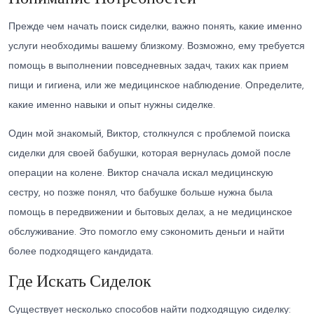
Прежде чем начать поиск сиделки, важно понять, какие именно
услуги необходимы вашему близкому. Возможно, ему требуется
помощь в выполнении повседневных задач, таких как прием
пищи и гигиена, или же медицинское наблюдение. Определите,
какие именно навыки и опыт нужны сиделке.
Один мой знакомый, Виктор, столкнулся с проблемой поиска
сиделки для своей бабушки, которая вернулась домой после
операции на колене. Виктор сначала искал медицинскую
сестру, но позже понял, что бабушке больше нужна была
помощь в передвижении и бытовых делах, а не медицинское
обслуживание. Это помогло ему сэкономить деньги и найти
более подходящего кандидата.
Где Искать Сиделок
Существует несколько способов найти подходящую сиделку: