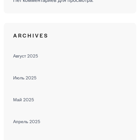
Нет комментариев для просмотра.
ARCHIVES
Август 2025
Июль 2025
Май 2025
Апрель 2025