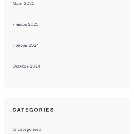
Март 2025
Январь 2025
Ноябрь 2024
Октябрь 2024
CATEGORIES
Uncategorised