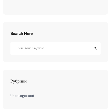
Search Here
Рубрики
Uncategorised