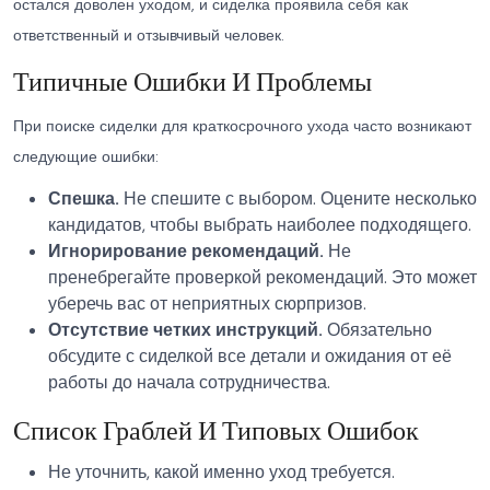
остался доволен уходом, и сиделка проявила себя как
ответственный и отзывчивый человек.
Типичные Ошибки И Проблемы
При поиске сиделки для краткосрочного ухода часто возникают
следующие ошибки:
Спешка.
Не спешите с выбором. Оцените несколько
кандидатов, чтобы выбрать наиболее подходящего.
Игнорирование рекомендаций.
Не
пренебрегайте проверкой рекомендаций. Это может
уберечь вас от неприятных сюрпризов.
Отсутствие четких инструкций.
Обязательно
обсудите с сиделкой все детали и ожидания от её
работы до начала сотрудничества.
Список Граблей И Типовых Ошибок
Не уточнить, какой именно уход требуется.