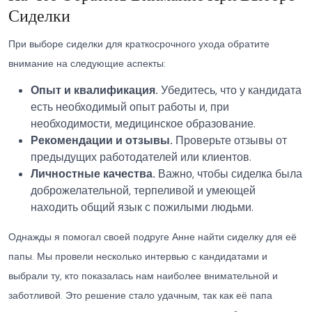
Сиделки
При выборе сиделки для краткосрочного ухода обратите
внимание на следующие аспекты:
Опыт и квалификация.
Убедитесь, что у кандидата
есть необходимый опыт работы и, при
необходимости, медицинское образование.
Рекомендации и отзывы.
Проверьте отзывы от
предыдущих работодателей или клиентов.
Личностные качества.
Важно, чтобы сиделка была
доброжелательной, терпеливой и умеющей
находить общий язык с пожилыми людьми.
Однажды я помогал своей подруге Анне найти сиделку для её
папы. Мы провели несколько интервью с кандидатами и
выбрали ту, кто показалась нам наиболее внимательной и
заботливой. Это решение стало удачным, так как её папа