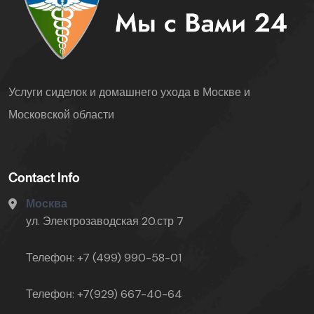
Услуги сиделок и домашнего ухода в Москве и
Московской области
Contact Info
Москва
ул. Электрозаводская 20.стр 7
Телефон: +7 (499) 990-58-01
Телефон: +7(929) 667-40-64