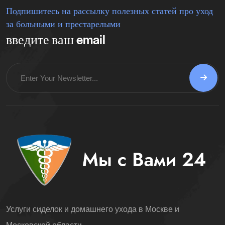
Подпишитесь на рассылку полезных статей про уход
за больными и престарелыми
введите ваш email
Услуги сиделок и домашнего ухода в Москве и