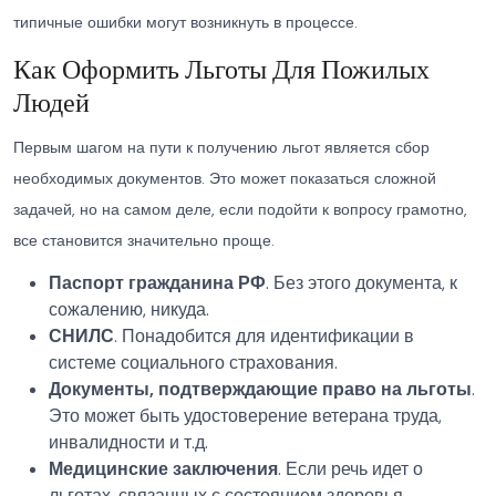
типичные ошибки могут возникнуть в процессе.
Как Оформить Льготы Для Пожилых
Людей
Первым шагом на пути к получению льгот является сбор
необходимых документов. Это может показаться сложной
задачей, но на самом деле, если подойти к вопросу грамотно,
все становится значительно проще.
Паспорт гражданина РФ
. Без этого документа, к
сожалению, никуда.
СНИЛС
. Понадобится для идентификации в
системе социального страхования.
Документы, подтверждающие право на льготы
.
Это может быть удостоверение ветерана труда,
инвалидности и т.д.
Медицинские заключения
. Если речь идет о
льготах, связанных с состоянием здоровья.