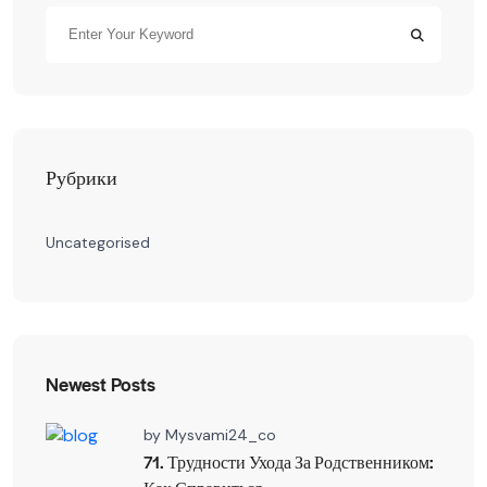
Рубрики
Uncategorised
Newest Posts
by
Mysvami24_co
71. Трудности Ухода За Родственником: