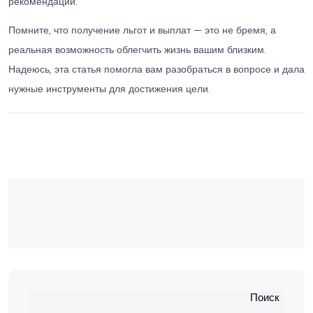
рекомендации.
Помните, что получение льгот и выплат — это не бремя, а
реальная возможность облегчить жизнь вашим близким.
Надеюсь, эта статья помогла вам разобраться в вопросе и дала
нужные инструменты для достижения цели.
Поиск