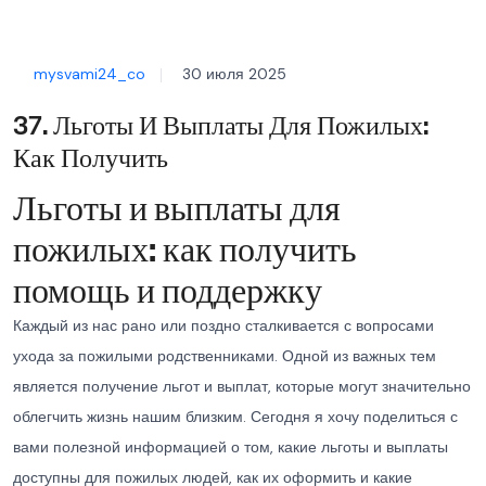
mysvami24_co
30 июля 2025
37. Льготы И Выплаты Для Пожилых:
Как Получить
Льготы и выплаты для
пожилых: как получить
помощь и поддержку
Каждый из нас рано или поздно сталкивается с вопросами
ухода за пожилыми родственниками. Одной из важных тем
является получение льгот и выплат, которые могут значительно
облегчить жизнь нашим близким. Сегодня я хочу поделиться с
вами полезной информацией о том, какие льготы и выплаты
доступны для пожилых людей, как их оформить и какие