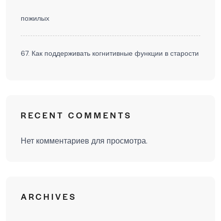
пожилых
67. Как поддерживать когнитивные функции в старости
RECENT COMMENTS
Нет комментариев для просмотра.
ARCHIVES