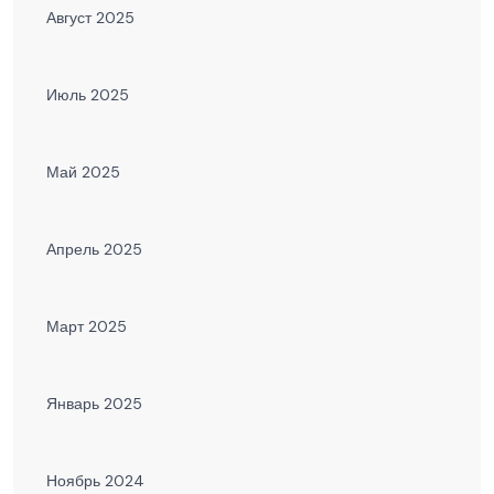
Август 2025
Июль 2025
Май 2025
Апрель 2025
Март 2025
Январь 2025
Ноябрь 2024