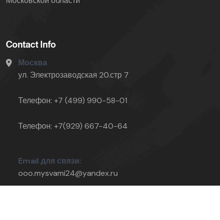
Московской области
Contact Info
Москва
ул. Электрозаводская 20.стр 7
Телефон: +7 (499) 990-58-01
Телефон: +7(929) 667-40-64
Email для связи:
ooo.mysvami24@yandex.ru