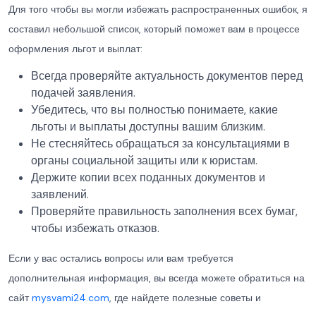
Для того чтобы вы могли избежать распространенных ошибок, я
составил небольшой список, который поможет вам в процессе
оформления льгот и выплат:
Всегда проверяйте актуальность документов перед
подачей заявления.
Убедитесь, что вы полностью понимаете, какие
льготы и выплаты доступны вашим близким.
Не стесняйтесь обращаться за консультациями в
органы социальной защиты или к юристам.
Держите копии всех поданных документов и
заявлений.
Проверяйте правильность заполнения всех бумаг,
чтобы избежать отказов.
Если у вас остались вопросы или вам требуется
дополнительная информация, вы всегда можете обратиться на
сайт
mysvami24.com
, где найдете полезные советы и