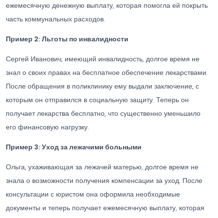
ежемесячную денежную выплату, которая помогла ей покрыть
часть коммунальных расходов.
Пример 2: Льготы по инвалидности
Сергей Иванович, имеющий инвалидность, долгое время не
знал о своих правах на бесплатное обеспечение лекарствами.
После обращения в поликлинику ему выдали заключение, с
которым он отправился в социальную защиту. Теперь он
получает лекарства бесплатно, что существенно уменьшило
его финансовую нагрузку.
Пример 3: Уход за лежачими больными
Ольга, ухаживающая за лежачей матерью, долгое время не
знала о возможности получения компенсации за уход. После
консультации с юристом она оформила необходимые
документы и теперь получает ежемесячную выплату, которая