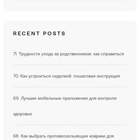
RECENT POSTS
71. Трудности ухода за родственником: как справиться
70. Как устроиться сиделкой: пошаговая инструкция
69. Лучшие мобильные приложения для контроля
здоровья
68. Как выбрать противоскользящие коврики для