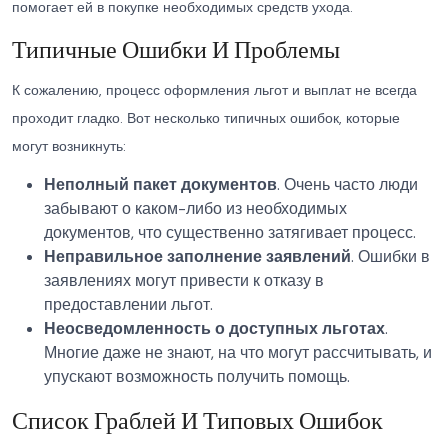
помогает ей в покупке необходимых средств ухода.
Типичные Ошибки И Проблемы
К сожалению, процесс оформления льгот и выплат не всегда
проходит гладко. Вот несколько типичных ошибок, которые
могут возникнуть:
Неполный пакет документов
. Очень часто люди
забывают о каком-либо из необходимых
документов, что существенно затягивает процесс.
Неправильное заполнение заявлений
. Ошибки в
заявлениях могут привести к отказу в
предоставлении льгот.
Неосведомленность о доступных льготах
.
Многие даже не знают, на что могут рассчитывать, и
упускают возможность получить помощь.
Список Граблей И Типовых Ошибок