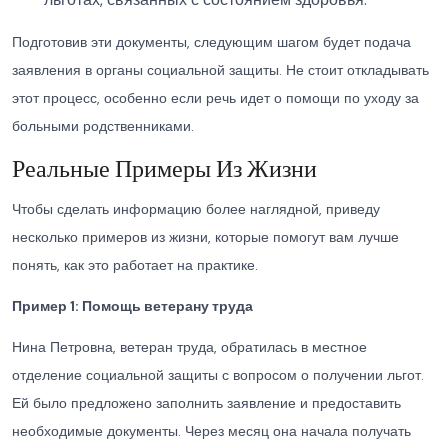
Подготовив эти документы, следующим шагом будет подача
заявления в органы социальной защиты. Не стоит откладывать
этот процесс, особенно если речь идет о помощи по уходу за
больными родственниками.
Реальные Примеры Из Жизни
Чтобы сделать информацию более наглядной, приведу
несколько примеров из жизни, которые помогут вам лучше
понять, как это работает на практике.
Пример 1: Помощь ветерану труда
Нина Петровна, ветеран труда, обратилась в местное
отделение социальной защиты с вопросом о получении льгот.
Ей было предложено заполнить заявление и предоставить
необходимые документы. Через месяц она начала получать