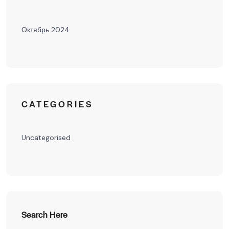
Октябрь 2024
CATEGORIES
Uncategorised
Search Here