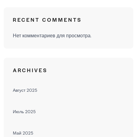
RECENT COMMENTS
Нет комментариев для просмотра.
ARCHIVES
Август 2025
Июль 2025
Май 2025