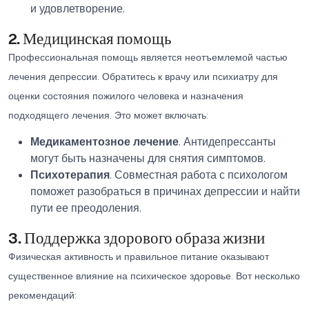
и удовлетворение.
2. Медицинская помощь
Профессиональная помощь является неотъемлемой частью
лечения депрессии. Обратитесь к врачу или психиатру для
оценки состояния пожилого человека и назначения
подходящего лечения. Это может включать:
Медикаментозное лечение
. Антидепрессанты
могут быть назначены для снятия симптомов.
Психотерапия
. Совместная работа с психологом
поможет разобраться в причинах депрессии и найти
пути ее преодоления.
3. Поддержка здорового образа жизни
Физическая активность и правильное питание оказывают
существенное влияние на психическое здоровье. Вот несколько
рекомендаций: