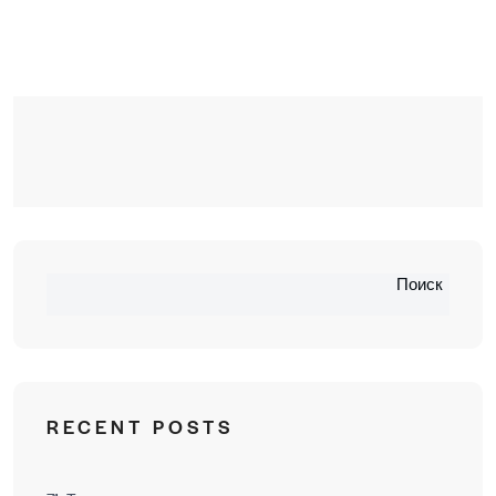
Поиск
RECENT POSTS