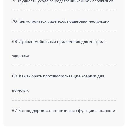
71. Трудности ухода за родственником: как справиться
70. Как устроиться сиделкой: пошаговая инструкция
69. Лучшие мобильные приложения для контроля
здоровья
68. Как выбрать противоскользящие коврики для
пожилых
67. Как поддерживать когнитивные функции в старости