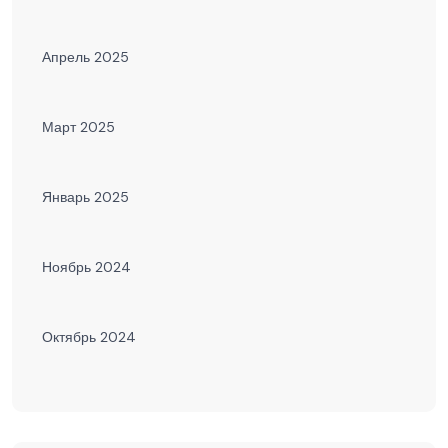
Апрель 2025
Март 2025
Январь 2025
Ноябрь 2024
Октябрь 2024