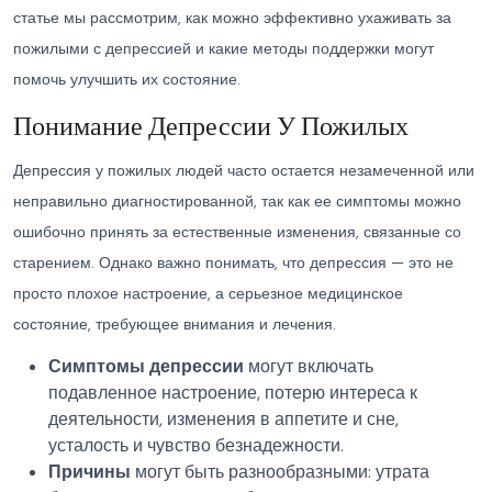
статье мы рассмотрим, как можно эффективно ухаживать за
пожилыми с депрессией и какие методы поддержки могут
помочь улучшить их состояние.
Понимание Депрессии У Пожилых
Депрессия у пожилых людей часто остается незамеченной или
неправильно диагностированной, так как ее симптомы можно
ошибочно принять за естественные изменения, связанные со
старением. Однако важно понимать, что депрессия — это не
просто плохое настроение, а серьезное медицинское
состояние, требующее внимания и лечения.
Симптомы депрессии
могут включать
подавленное настроение, потерю интереса к
деятельности, изменения в аппетите и сне,
усталость и чувство безнадежности.
Причины
могут быть разнообразными: утрата