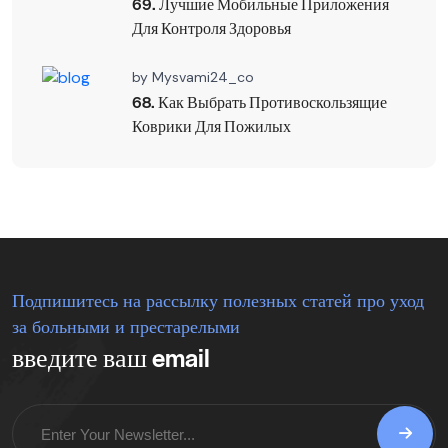
69. Лучшие Мобильные Приложения
Для Контроля Здоровья
by
Mysvami24_co
68. Как Выбрать Противоскользящие
Коврики Для Пожилых
Подпишитесь на рассылку полезных статей про уход
за больными и престарелыми
введите ваш email