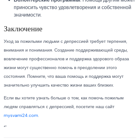
приносить чувство удовлетворения и собственной
значимости.
Заключение
Уход за пожилыми людьми с депрессией требует терпения,
внимания и понимания. Создание поддерживающей среды,
вовлечение профессионалов и поддержка здорового образа
жизни могут существенно помочь в преодолении этого
состояния. Помните, что ваша помощь и поддержка могут
значительно улучшить качество жизни ваших близких.
Если вы хотите узнать больше о том, как помочь пожилым
людям справляться с депрессией, посетите наш сайт
mysvami24.com
.
“`