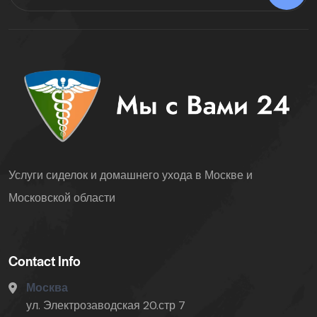
Услуги сиделок и домашнего ухода в Москве и
Московской области
Contact Info
Москва
ул. Электрозаводская 20.стр 7