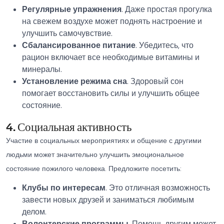
Регулярные упражнения
. Даже простая прогулка
на свежем воздухе может поднять настроение и
улучшить самочувствие.
Сбалансированное питание
. Убедитесь, что
рацион включает все необходимые витамины и
минералы.
Установление режима сна
. Здоровый сон
помогает восстановить силы и улучшить общее
состояние.
4. Социальная активность
Участие в социальных мероприятиях и общение с другими
людьми может значительно улучшить эмоциональное
состояние пожилого человека. Предложите посетить:
Клубы по интересам
. Это отличная возможность
завести новых друзей и заниматься любимым
делом.
Волонтерские программы
. Помощь другим может