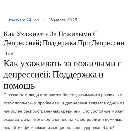
mysvami24_co
15 марта 2025
Как Ухаживать За Пожилыми С
Депрессией; Поддержка При Депрессии
“`html
Как ухаживать за пожилыми с
депрессией: Поддержка и
помощь
С возрастом люди становятся более уязвимыми к различным
психологическим проблемам, и
депрессия
является одной из
наиболее распространенных среди них. Это состояние может
оказывать значительное влияние на качество жизни пожилых
людей, их физическое и эмоциональное здоровье. В этой