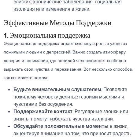
близких, хронические заболевания, социальная
изоляция или изменения в жизни.
Эффективные Методы Поддержки
1. Эмоциональная поддержка
Эмоциональная поддержка играет ключевую роль в уходе за
пожилыми людьми с депрессией. Важно создать атмосферу
доверия и понимания, где пожилой человек может свободно
выражать свои чувства и переживания. Вот несколько способов,
как вы можете помочь:
Будьте внимательным слушателем
. Позвольте
пожилому человеку делиться своими мыслями и
чувствами без осуждения.
Поддерживайте контакт
. Регулярные звонки или
визиты помогут избежать чувства изоляции.
Обсуждайте положительные моменты
в жизни,
акцентируя внимание на том, что приносит радость