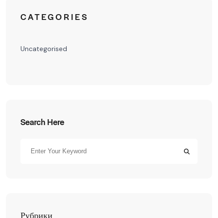
CATEGORIES
Uncategorised
Search Here
Рубрики