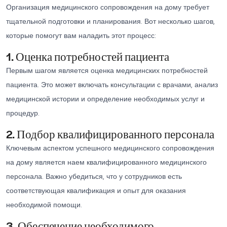
Организация медицинского сопровождения на дому требует
тщательной подготовки и планирования. Вот несколько шагов,
которые помогут вам наладить этот процесс:
1. Оценка потребностей пациента
Первым шагом является оценка медицинских потребностей
пациента. Это может включать консультации с врачами, анализ
медицинской истории и определение необходимых услуг и
процедур.
2. Подбор квалифицированного персонала
Ключевым аспектом успешного медицинского сопровождения
на дому является наем квалифицированного медицинского
персонала. Важно убедиться, что у сотрудников есть
соответствующая квалификация и опыт для оказания
необходимой помощи.
3. Обеспечение необходимого