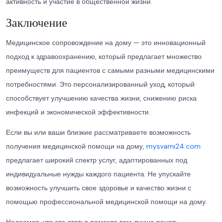
активность и участие в общественной жизни.
Заключение
Медицинское сопровождение на дому — это инновационный
подход к здравоохранению, который предлагает множество
преимуществ для пациентов с самыми разными медицинскими
потребностями. Это персонализированный уход, который
способствует улучшению качества жизни, снижению риска
инфекций и экономической эффективности.
Если вы или ваши близкие рассматриваете возможность
получения медицинской помощи на дому,
mysvami24.com
предлагает широкий спектр услуг, адаптированных под
индивидуальные нужды каждого пациента. Не упускайте
возможность улучшить свое здоровье и качество жизни с
помощью профессиональной медицинской помощи на дому.