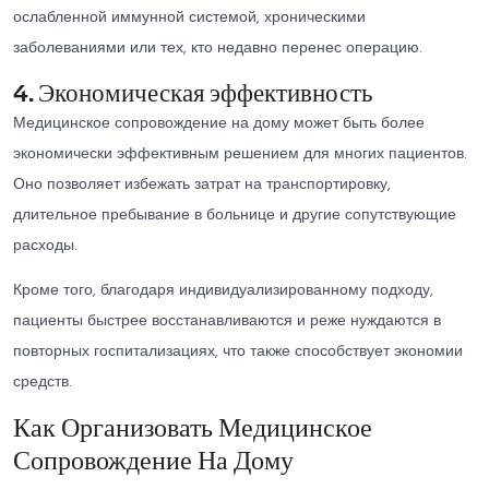
ослабленной иммунной системой, хроническими
заболеваниями или тех, кто недавно перенес операцию.
4. Экономическая эффективность
Медицинское сопровождение на дому может быть более
экономически эффективным решением для многих пациентов.
Оно позволяет избежать затрат на транспортировку,
длительное пребывание в больнице и другие сопутствующие
расходы.
Кроме того, благодаря индивидуализированному подходу,
пациенты быстрее восстанавливаются и реже нуждаются в
повторных госпитализациях, что также способствует экономии
средств.
Как Организовать Медицинское
Сопровождение На Дому