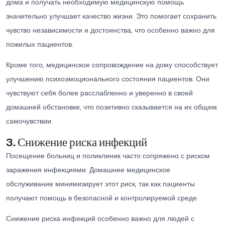
дома и получать необходимую медицинскую помощь
значительно улучшает качество жизни. Это помогает сохранить
чувство независимости и достоинства, что особенно важно для
пожилых пациентов.
Кроме того, медицинское сопровождение на дому способствует
улучшению психоэмоционального состояния пациентов. Они
чувствуют себя более расслабленно и уверенно в своей
домашней обстановке, что позитивно сказывается на их общем
самочувствии.
3. Снижение риска инфекций
Посещение больниц и поликлиник часто сопряжено с риском
заражения инфекциями. Домашнее медицинское
обслуживание минимизирует этот риск, так как пациенты
получают помощь в безопасной и контролируемой среде.
Снижение риска инфекций особенно важно для людей с