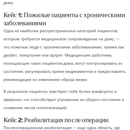
дому.
Кейс 1: Пожилые пациенты с хроническими
заболеваниями
Одна из наиболее распространенных категорий пациентов,
которым требуется медицинское сопровождение на дому, —
это пожилые люди с хроническими заболеваниями, такими как
диабет, гипертония или артрит. Медицинские работники,
посещающие таких пациентов дома, могут контролировать их
состояние, регулировать прием медикаментов и предоставлять
рекомендации по изменению образа жизни.
В результате пациенты чувствуют себя более комфортно и
уверенно, что способствует улучшению их общего состояния и
снижению числа госпитализаций.
Кейс 2: Реабилитация после операции
Послеоперационная реабилитация — еще одна область, где