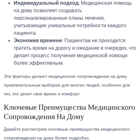
Индивидуальный подход:
Медицинская помощь
на дому позволяет создавать
персонализированные планы лечения,
учитывающие уникальные потребности каждого
пациента.
Экономия времени:
Пациентам не приходится
тратить время на дорогу и ожидание в очередях, что
делает процесс получения медицинской помощи
более эффективным.
Эти факторы делают медицинское сопровождение на дому
привлекательным выбором для многих людей, особенно для
тех, кто ценит свое время и комфорт.
Ключевые Преимущества Медицинского
Сопровождения На Дому
Давайте рассмотрим основные преимущества медицинского
сопровождения на дому более подробно.