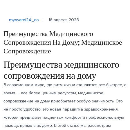
mysvami24_co
16 апреля 2025
Преимущества Медицинского
Сопровождения На Дому; Медицинское
Сопровождение
Преимущества медицинского
сопровождения на дому
В современном мире, где ритм жизни становится все быстрее, а
время — все более ценным ресурсом, медицинское
сопровождение на дому приобретает особую значимость. Это
не просто удобство; это новая парадигма здравоохранения,
которая предлагает пациентам комфорт и профессиональную
помощь прямо в их доме. В этой статье мы рассмотрим