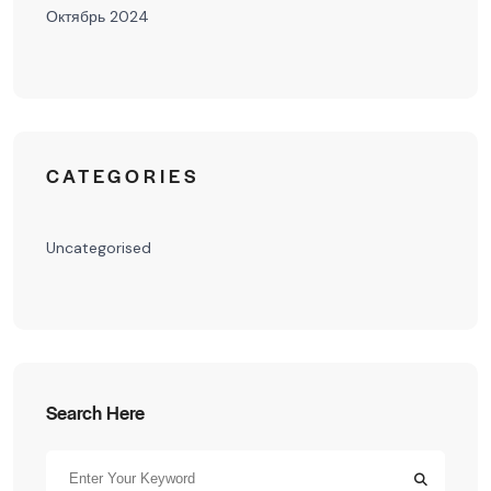
Октябрь 2024
CATEGORIES
Uncategorised
Search Here