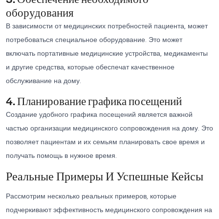
оборудования
В зависимости от медицинских потребностей пациента, может
потребоваться специальное оборудование. Это может
включать портативные медицинские устройства, медикаменты
и другие средства, которые обеспечат качественное
обслуживание на дому.
4. Планирование графика посещений
Создание удобного графика посещений является важной
частью организации медицинского сопровождения на дому. Это
позволяет пациентам и их семьям планировать свое время и
получать помощь в нужное время.
Реальные Примеры И Успешные Кейсы
Рассмотрим несколько реальных примеров, которые
подчеркивают эффективность медицинского сопровождения на