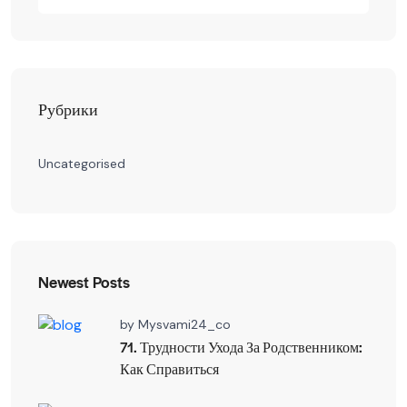
Рубрики
Uncategorised
Newest Posts
by
Mysvami24_co
71. Трудности Ухода За Родственником:
Как Справиться