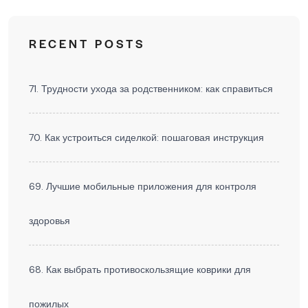
RECENT POSTS
71. Трудности ухода за родственником: как справиться
70. Как устроиться сиделкой: пошаговая инструкция
69. Лучшие мобильные приложения для контроля
здоровья
68. Как выбрать противоскользящие коврики для
пожилых