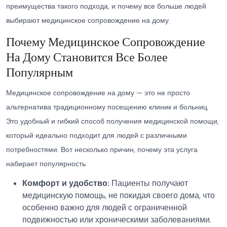
преимущества такого подхода, и почему все больше людей
выбирают медицинское сопровождение на дому.
Почему Медицинское Сопровождение
На Дому Становится Все Более
Популярным
Медицинское сопровождение на дому — это не просто
альтернатива традиционному посещению клиник и больниц.
Это удобный и гибкий способ получения медицинской помощи,
который идеально подходит для людей с различными
потребностями. Вот несколько причин, почему эта услуга
набирает популярность:
Комфорт и удобство:
Пациенты получают
медицинскую помощь, не покидая своего дома, что
особенно важно для людей с ограниченной
подвижностью или хроническими заболеваниями.