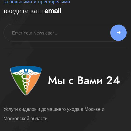
за больными и престарелыми
введите ваш email
Услуги сиделок и домашнего ухода в Москве и
Московской области