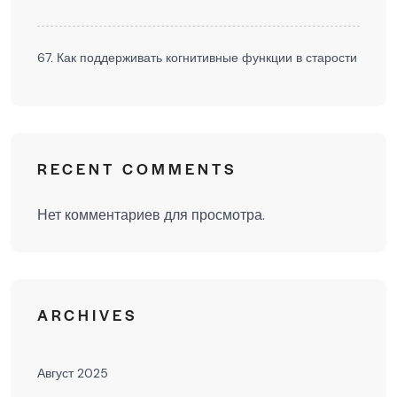
67. Как поддерживать когнитивные функции в старости
RECENT COMMENTS
Нет комментариев для просмотра.
ARCHIVES
Август 2025