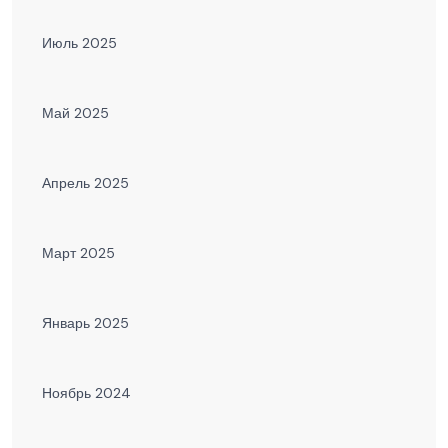
Июль 2025
Май 2025
Апрель 2025
Март 2025
Январь 2025
Ноябрь 2024