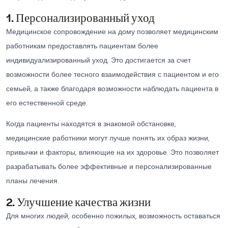
1. Персонализированный уход
Медицинское сопровождение на дому позволяет медицинским
работникам предоставлять пациентам более
индивидуализированный уход. Это достигается за счет
возможности более тесного взаимодействия с пациентом и его
семьей, а также благодаря возможности наблюдать пациента в
его естественной среде.
Когда пациенты находятся в знакомой обстановке,
медицинские работники могут лучше понять их образ жизни,
привычки и факторы, влияющие на их здоровье. Это позволяет
разрабатывать более эффективные и персонализированные
планы лечения.
2. Улучшение качества жизни
Для многих людей, особенно пожилых, возможность оставаться