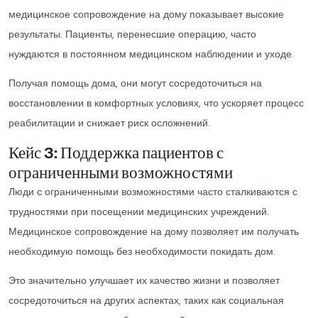
медицинское сопровождение на дому показывает высокие
результаты. Пациенты, перенесшие операцию, часто
нуждаются в постоянном медицинском наблюдении и уходе.
Получая помощь дома, они могут сосредоточиться на
восстановлении в комфортных условиях, что ускоряет процесс
реабилитации и снижает риск осложнений.
Кейс 3: Поддержка пациентов с
ограниченными возможностями
Люди с ограниченными возможностями часто сталкиваются с
трудностями при посещении медицинских учреждений.
Медицинское сопровождение на дому позволяет им получать
необходимую помощь без необходимости покидать дом.
Это значительно улучшает их качество жизни и позволяет
сосредоточиться на других аспектах, таких как социальная