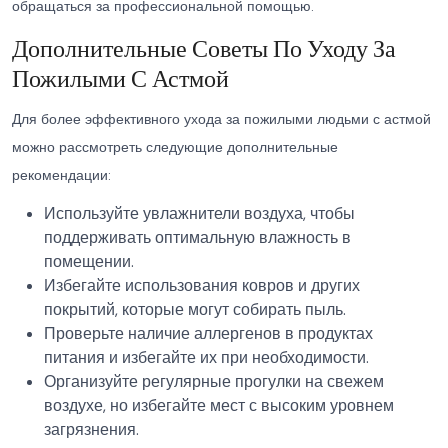
обращаться за профессиональной помощью.
Дополнительные Советы По Уходу За
Пожилыми С Астмой
Для более эффективного ухода за пожилыми людьми с астмой
можно рассмотреть следующие дополнительные
рекомендации:
Используйте увлажнители воздуха, чтобы
поддерживать оптимальную влажность в
помещении.
Избегайте использования ковров и других
покрытий, которые могут собирать пыль.
Проверьте наличие аллергенов в продуктах
питания и избегайте их при необходимости.
Организуйте регулярные прогулки на свежем
воздухе, но избегайте мест с высоким уровнем
загрязнения.