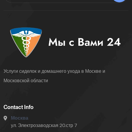
Услуги сиделок и домашнего ухода в Москве и
Московской области
Contact Info
Москва
ул. Электрозаводская 20.стр 7