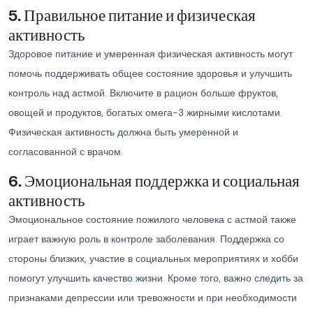
5. Правильное питание и физическая
активность
Здоровое питание и умеренная физическая активность могут
помочь поддерживать общее состояние здоровья и улучшить
контроль над астмой. Включите в рацион больше фруктов,
овощей и продуктов, богатых омега-3 жирными кислотами.
Физическая активность должна быть умеренной и
согласованной с врачом.
6. Эмоциональная поддержка и социальная
активность
Эмоциональное состояние пожилого человека с астмой также
играет важную роль в контроле заболевания. Поддержка со
стороны близких, участие в социальных мероприятиях и хобби
помогут улучшить качество жизни. Кроме того, важно следить за
признаками депрессии или тревожности и при необходимости