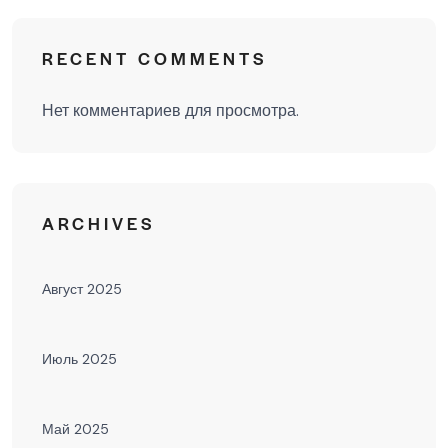
RECENT COMMENTS
Нет комментариев для просмотра.
ARCHIVES
Август 2025
Июль 2025
Май 2025