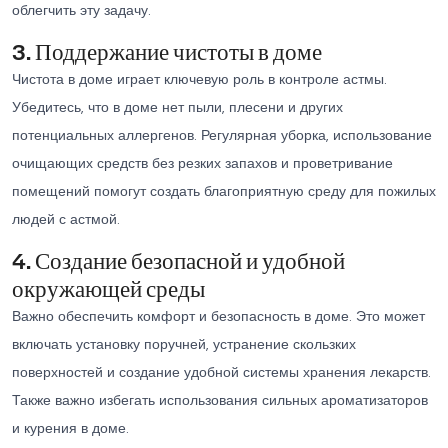
облегчить эту задачу.
3. Поддержание чистоты в доме
Чистота в доме играет ключевую роль в контроле астмы.
Убедитесь, что в доме нет пыли, плесени и других
потенциальных аллергенов. Регулярная уборка, использование
очищающих средств без резких запахов и проветривание
помещений помогут создать благоприятную среду для пожилых
людей с астмой.
4. Создание безопасной и удобной
окружающей среды
Важно обеспечить комфорт и безопасность в доме. Это может
включать установку поручней, устранение скользких
поверхностей и создание удобной системы хранения лекарств.
Также важно избегать использования сильных ароматизаторов
и курения в доме.