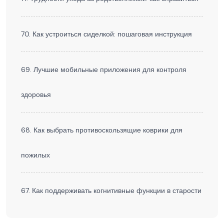
70. Как устроиться сиделкой: пошаговая инструкция
69. Лучшие мобильные приложения для контроля
здоровья
68. Как выбрать противоскользящие коврики для
пожилых
67. Как поддерживать когнитивные функции в старости