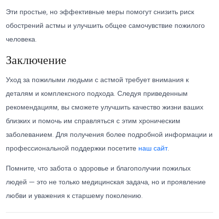
Эти простые, но эффективные меры помогут снизить риск
обострений астмы и улучшить общее самочувствие пожилого
человека.
Заключение
Уход за пожилыми людьми с астмой требует внимания к
деталям и комплексного подхода. Следуя приведенным
рекомендациям, вы сможете улучшить качество жизни ваших
близких и помочь им справляться с этим хроническим
заболеванием. Для получения более подробной информации и
профессиональной поддержки посетите
наш сайт
.
Помните, что забота о здоровье и благополучии пожилых
людей — это не только медицинская задача, но и проявление
любви и уважения к старшему поколению.