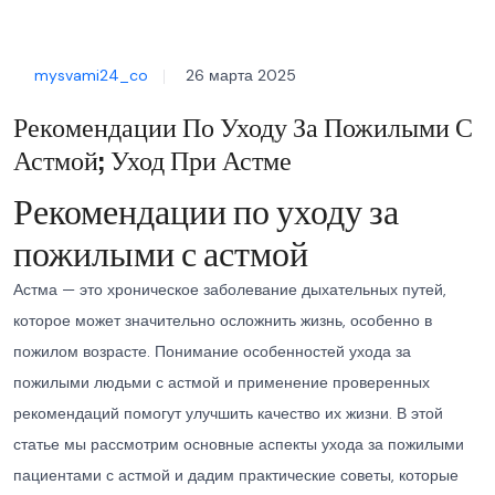
mysvami24_co
26 марта 2025
Рекомендации По Уходу За Пожилыми С
Астмой; Уход При Астме
Рекомендации по уходу за
пожилыми с астмой
Астма — это хроническое заболевание дыхательных путей,
которое может значительно осложнить жизнь, особенно в
пожилом возрасте. Понимание особенностей ухода за
пожилыми людьми с астмой и применение проверенных
рекомендаций помогут улучшить качество их жизни. В этой
статье мы рассмотрим основные аспекты ухода за пожилыми
пациентами с астмой и дадим практические советы, которые