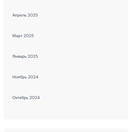
Апрель 2025
Март 2025
Январь 2025
Ноябрь 2024
Октябрь 2024