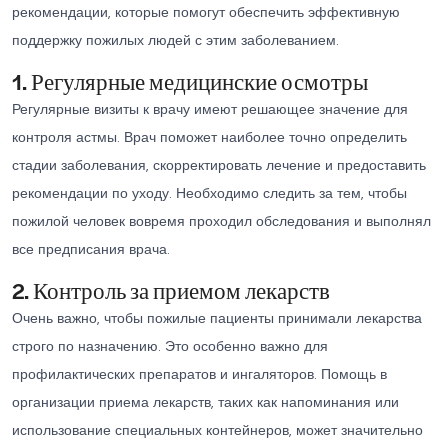
рекомендации, которые помогут обеспечить эффективную
поддержку пожилых людей с этим заболеванием.
1. Регулярные медицинские осмотры
Регулярные визиты к врачу имеют решающее значение для
контроля астмы. Врач поможет наиболее точно определить
стадии заболевания, скорректировать лечение и предоставить
рекомендации по уходу. Необходимо следить за тем, чтобы
пожилой человек вовремя проходил обследования и выполнял
все предписания врача.
2. Контроль за приемом лекарств
Очень важно, чтобы пожилые пациенты принимали лекарства
строго по назначению. Это особенно важно для
профилактических препаратов и ингаляторов. Помощь в
организации приема лекарств, таких как напоминания или
использование специальных контейнеров, может значительно