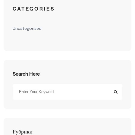
CATEGORIES
Uncategorised
Search Here
Рубрики