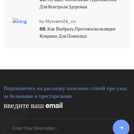
Для Контроля Здоровья
by
Mysvami24_co
68. Как Выбрать Противоскользящие
Коврики Для Пожилых
Подпишитесь на рассылку полезных статей про уход
за больными и престарелыми
введите ваш email