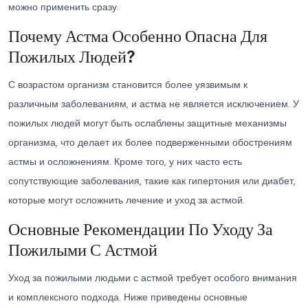
можно применить сразу.
Почему Астма Особенно Опасна Для
Пожилых Людей?
С возрастом организм становится более уязвимым к
различным заболеваниям, и астма не является исключением. У
пожилых людей могут быть ослаблены защитные механизмы
организма, что делает их более подверженными обострениям
астмы и осложнениям. Кроме того, у них часто есть
сопутствующие заболевания, такие как гипертония или диабет,
которые могут осложнить лечение и уход за астмой.
Основные Рекомендации По Уходу За
Пожилыми С Астмой
Уход за пожилыми людьми с астмой требует особого внимания
и комплексного подхода. Ниже приведены основные