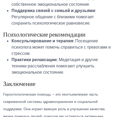
собственное эмоциональное состояние.
Поддержка связей с семьей и друзьями:
Регулярное общение с близкими помогает
сохранить психологическое равновесие.
Психологические рекомендации
Консультирование и терапия:
Посещение
психолога может помочь справиться с тревогами и
стрессом.
Практики релаксации:
Медитация и другие
техники расслабления помогают улучшить
эмоциональное состояние.
Заключение
Геронтологическая помощь – это неотъемлемая часть
современной системы здравоохранения и социальной
поддержки. Она играет важную роль в улучшении качества
жизни пожилых людей, помогая им оставаться активными,