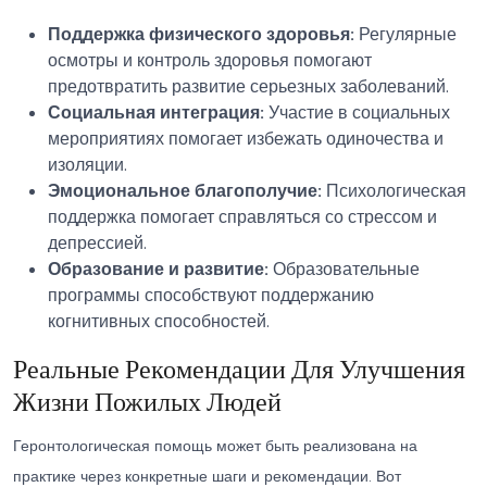
Поддержка физического здоровья:
Регулярные
осмотры и контроль здоровья помогают
предотвратить развитие серьезных заболеваний.
Социальная интеграция:
Участие в социальных
мероприятиях помогает избежать одиночества и
изоляции.
Эмоциональное благополучие:
Психологическая
поддержка помогает справляться со стрессом и
депрессией.
Образование и развитие:
Образовательные
программы способствуют поддержанию
когнитивных способностей.
Реальные Рекомендации Для Улучшения
Жизни Пожилых Людей
Геронтологическая помощь может быть реализована на
практике через конкретные шаги и рекомендации. Вот