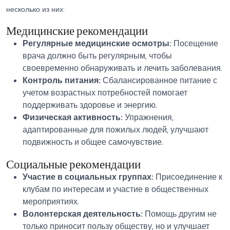
несколько из них:
Медицинские рекомендации
Регулярные медицинские осмотры:
Посещение
врача должно быть регулярным, чтобы
своевременно обнаруживать и лечить заболевания.
Контроль питания:
Сбалансированное питание с
учетом возрастных потребностей помогает
поддерживать здоровье и энергию.
Физическая активность:
Упражнения,
адаптированные для пожилых людей, улучшают
подвижность и общее самочувствие.
Социальные рекомендации
Участие в социальных группах:
Присоединение к
клубам по интересам и участие в общественных
мероприятиях.
Волонтерская деятельность:
Помощь другим не
только приносит пользу обществу, но и улучшает