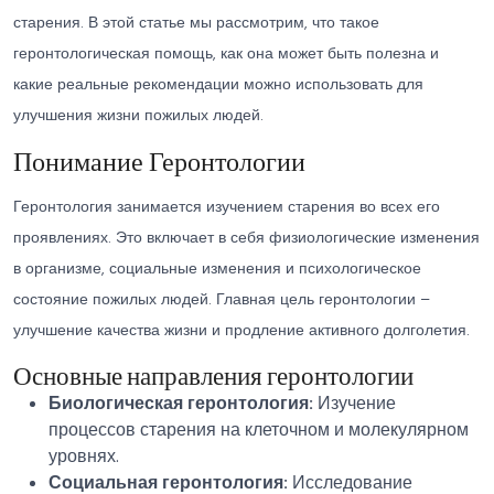
старения. В этой статье мы рассмотрим, что такое
геронтологическая помощь, как она может быть полезна и
какие реальные рекомендации можно использовать для
улучшения жизни пожилых людей.
Понимание Геронтологии
Геронтология занимается изучением старения во всех его
проявлениях. Это включает в себя физиологические изменения
в организме, социальные изменения и психологическое
состояние пожилых людей. Главная цель геронтологии –
улучшение качества жизни и продление активного долголетия.
Основные направления геронтологии
Биологическая геронтология:
Изучение
процессов старения на клеточном и молекулярном
уровнях.
Социальная геронтология:
Исследование