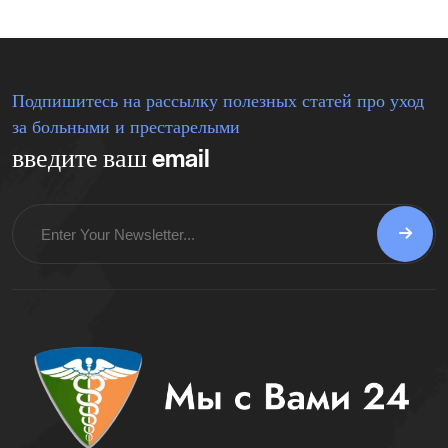
Подпишитесь на рассылку полезных статей про уход
за больными и престарелыми
введите ваш email