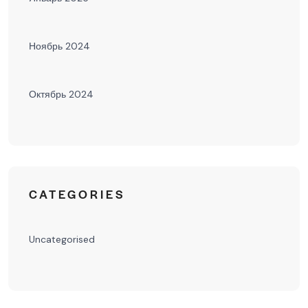
Ноябрь 2024
Октябрь 2024
CATEGORIES
Uncategorised