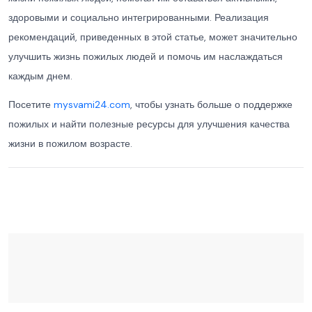
здоровыми и социально интегрированными. Реализация
рекомендаций, приведенных в этой статье, может значительно
улучшить жизнь пожилых людей и помочь им наслаждаться
каждым днем.
Посетите
mysvami24.com
, чтобы узнать больше о поддержке
пожилых и найти полезные ресурсы для улучшения качества
жизни в пожилом возрасте.