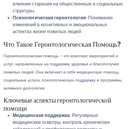
влияния старения на общественные и социальные
структуры.
Психологическая геронтология:
Понимание
изменений в когнитивных и эмоциональных
аспектах жизни пожилых людей.
Что Такое Геронтологическая Помощь?
Геронтологическая помощь
– это комплекс мероприятий и
услуг, направленных на поддержку здоровья и благополучия
пожилых людей. Она включает в себя медицинскую помощь,
социальные услуги, психологическую поддержку и программы
активного долголетия.
Ключевые аспекты геронтологической
помощи
Медицинская поддержка:
Регулярные
медицинские осмотры, контроль хронических