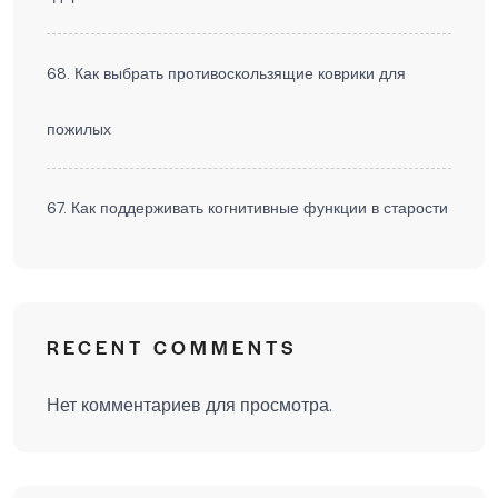
68. Как выбрать противоскользящие коврики для
пожилых
67. Как поддерживать когнитивные функции в старости
RECENT COMMENTS
Нет комментариев для просмотра.