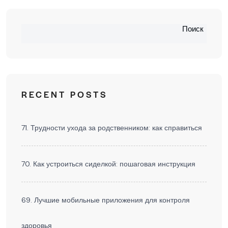
Поиск
RECENT POSTS
71. Трудности ухода за родственником: как справиться
70. Как устроиться сиделкой: пошаговая инструкция
69. Лучшие мобильные приложения для контроля
здоровья