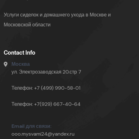
Услуги сиделок и домашнего ухода в Москве и
Московской области
Contact Info
Москва
ул. Электрозаводская 20.стр 7
Телефон: +7 (499) 990-58-01
Телефон: +7(929) 667-40-64
Email для связи:
ooo.mysvami24@yandex.ru