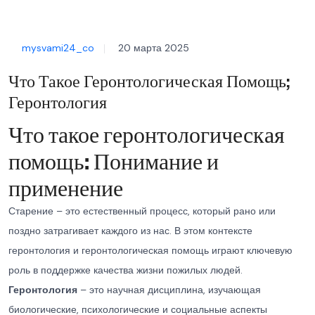
mysvami24_co
20 марта 2025
Что Такое Геронтологическая Помощь;
Геронтология
Что такое геронтологическая
помощь: Понимание и
применение
Старение – это естественный процесс, который рано или
поздно затрагивает каждого из нас. В этом контексте
геронтология и геронтологическая помощь играют ключевую
роль в поддержке качества жизни пожилых людей.
Геронтология
– это научная дисциплина, изучающая
биологические, психологические и социальные аспекты