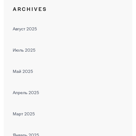
ARCHIVES
Август 2025
Июль 2025
Май 2025
Апрель 2025
Март 2025
Январь 2025