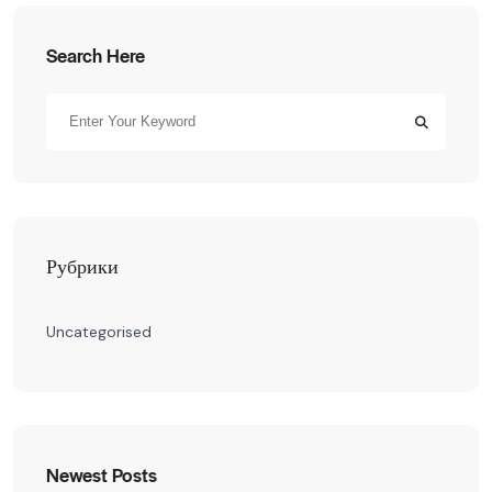
Search Here
Рубрики
Uncategorised
Newest Posts