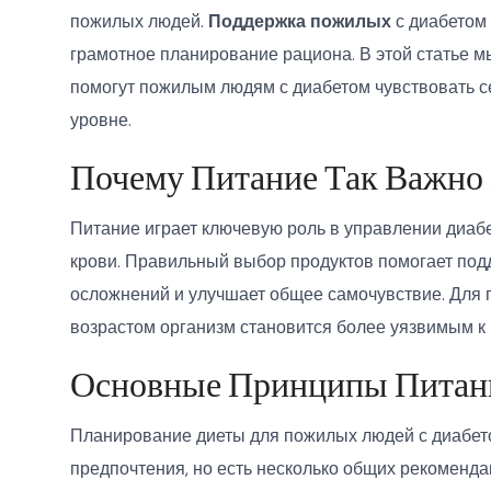
пожилых людей.
Поддержка пожилых
с диабетом 
грамотное планирование рациона. В этой статье 
помогут пожилым людям с диабетом чувствовать с
уровне.
Почему Питание Так Важно
Питание играет ключевую роль в управлении диабе
крови. Правильный выбор продуктов помогает под
осложнений и улучшает общее самочувствие. Для п
возрастом организм становится более уязвимым к
Основные Принципы Питан
Планирование диеты для пожилых людей с диабет
предпочтения, но есть несколько общих рекоменда