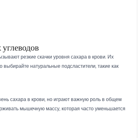
х углеводов
вызывают резкие скачки уровня сахара в крови. Их
о выбирайте натуральные подсластители, такие как
ень сахара в крови, но играют важную роль в общем
ерживать мышечную массу, которая часто уменьшается