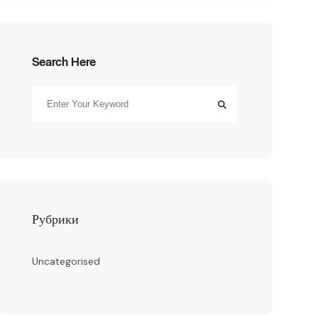
Search Here
Рубрики
Uncategorised