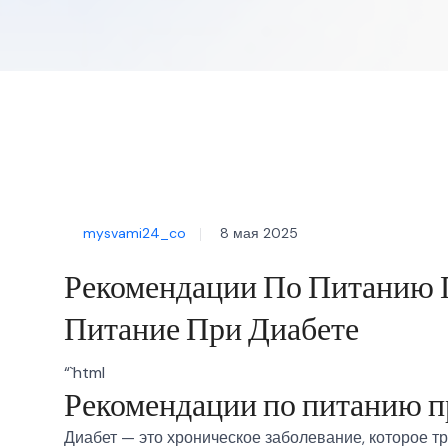
mysvami24_co
8 мая 2025
Рекомендации По Питанию 
Питание При Диабете
“`html
Рекомендации по питанию п
Диабет — это хроническое заболевание, которое тр