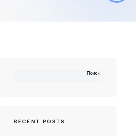
Поиск
RECENT POSTS