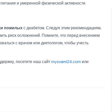
питания и умеренной физической активности.
ки пожилых
с диабетом. Следуя этим рекомендациям,
зить риск осложнений. Помните, что перед внесением
оваться с врачом или диетологом, чтобы учесть
держку, посетите наш сайт
mysvami24.com
или