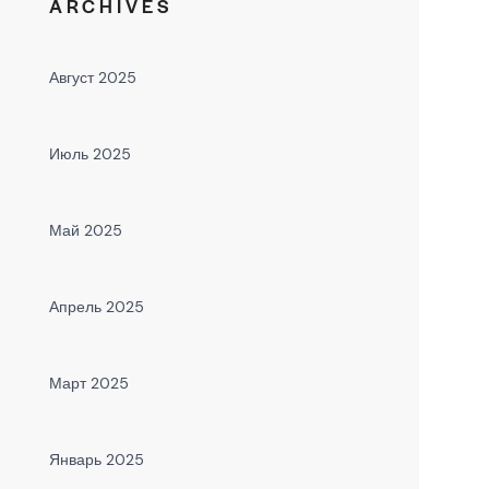
ARCHIVES
Август 2025
Июль 2025
Май 2025
Апрель 2025
Март 2025
Январь 2025