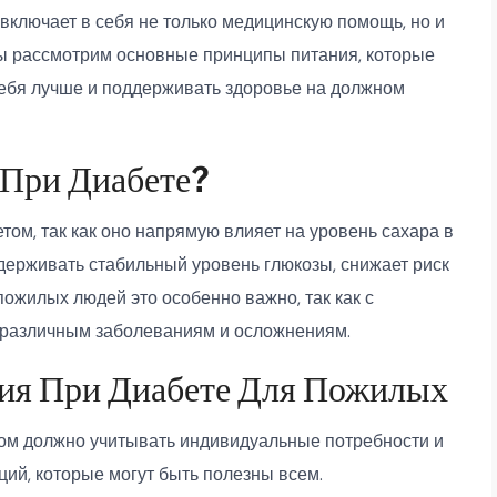
включает в себя не только медицинскую помощь, но и
мы рассмотрим основные принципы питания, которые
ебя лучше и поддерживать здоровье на должном
 При Диабете?
том, так как оно напрямую влияет на уровень сахара в
держивать стабильный уровень глюкозы, снижает риск
ожилых людей это особенно важно, так как с
 различным заболеваниям и осложнениям.
ия При Диабете Для Пожилых
ом должно учитывать индивидуальные потребности и
ций, которые могут быть полезны всем.