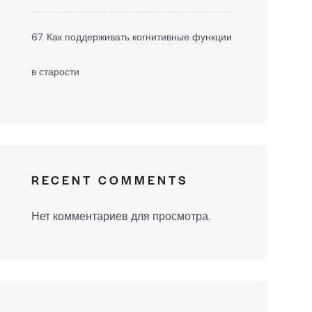
67. Как поддерживать когнитивные функции
в старости
RECENT COMMENTS
Нет комментариев для просмотра.