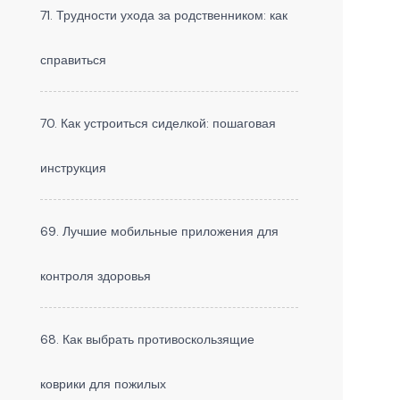
71. Трудности ухода за родственником: как
справиться
70. Как устроиться сиделкой: пошаговая
инструкция
69. Лучшие мобильные приложения для
контроля здоровья
68. Как выбрать противоскользящие
коврики для пожилых