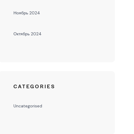
Ноябрь 2024
Октябрь 2024
CATEGORIES
Uncategorised