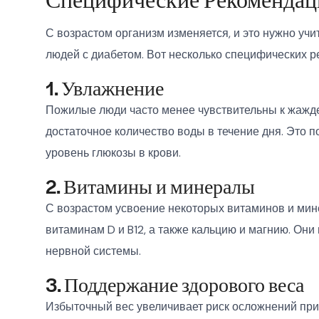
С возрастом организм изменяется, и это нужно уч
людей с диабетом. Вот несколько специфических р
1. Увлажнение
Пожилые люди часто менее чувствительны к жажде
достаточное количество воды в течение дня. Это 
уровень глюкозы в крови.
2. Витамины и минералы
С возрастом усвоение некоторых витаминов и мин
витаминам D и B12, а также кальцию и магнию. Они
нервной системы.
3. Поддержание здорового веса
Избыточный вес увеличивает риск осложнений при