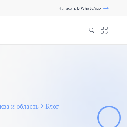
Написать В WhatsApp
ва и область
Блог