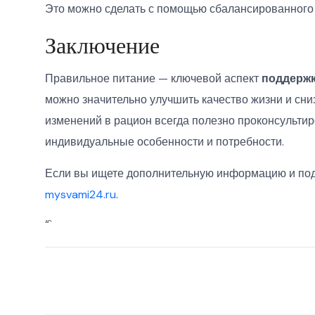
Это можно сделать с помощью сбалансированного 
Заключение
Правильное питание — ключевой аспект
поддерж
можно значительно улучшить качество жизни и сни
изменений в рацион всегда полезно проконсультир
индивидуальные особенности и потребности.
Если вы ищете дополнительную информацию и под
mysvami24.ru
.
“`